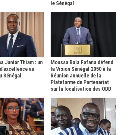
le Sénégal
 Junior Thiam : un
Moussa Bala Fofana défend
d’excellence au
la Vision Sénégal 2050 à la
u Sénégal
Réunion annuelle de la
Plateforme de Partenariat
sur la localisation des ODD