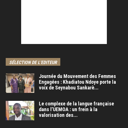
SÉLECTION DE L'EDITEUR
Journée du Mouvement des Femmes
Engagées : Khadiatou Ndoye porte la
voix de Seynabou Sankarè...
Le complexe de la langue française
dans l’UEMOA : un frein à la
valorisation des...