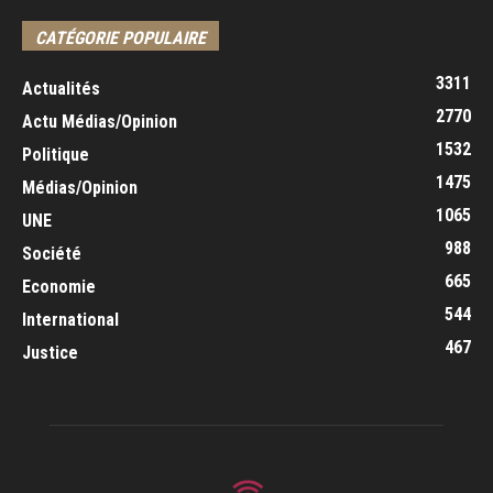
CATÉGORIE POPULAIRE
3311
Actualités
2770
Actu Médias/Opinion
1532
Politique
1475
Médias/Opinion
1065
UNE
988
Société
665
Economie
544
International
467
Justice