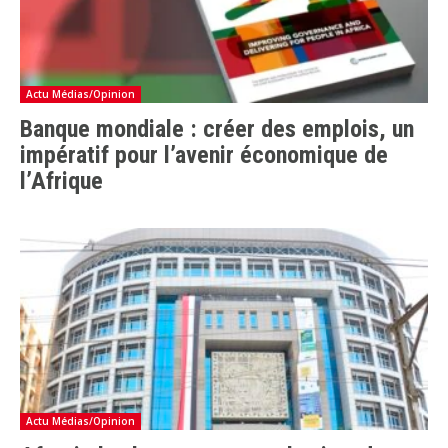
Actu Médias/Opinion
Banque mondiale : créer des emplois, un
impératif pour l’avenir économique de
l’Afrique
Actu Médias/Opinion