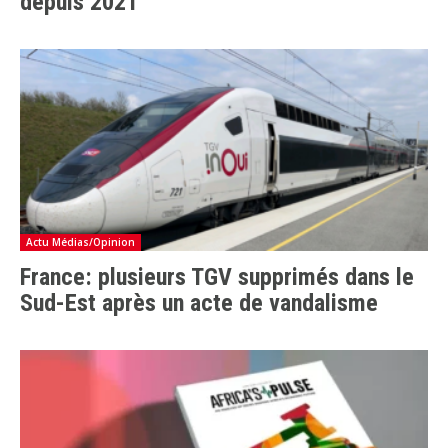
depuis 2021
Actu Médias/Opinion
France: plusieurs TGV supprimés dans le
Sud-Est après un acte de vandalisme