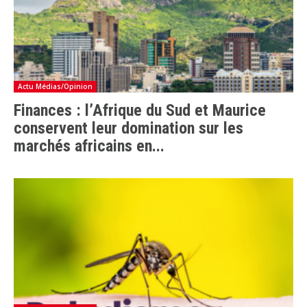
Actu Médias/Opinion
Finances : l’Afrique du Sud et Maurice
conservent leur domination sur les
marchés africains en...