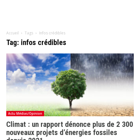
Accueil
Tags
Infos crédibles
Tag: infos crédibles
Actu Médias/Opinion
Climat : un rapport dénonce plus de 2 300
nouveaux projets d’énergies fossiles