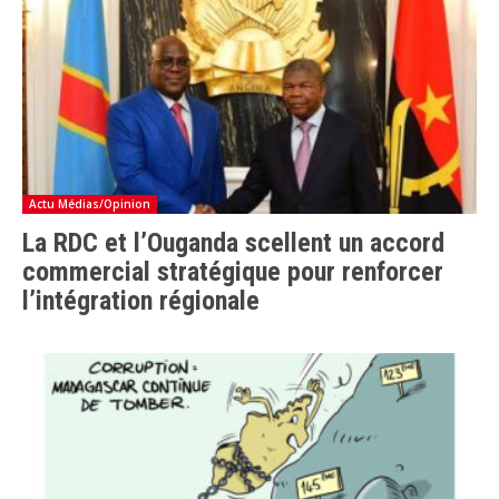
Actu Médias/Opinion
La RDC et l’Ouganda scellent un accord
commercial stratégique pour renforcer
l’intégration régionale