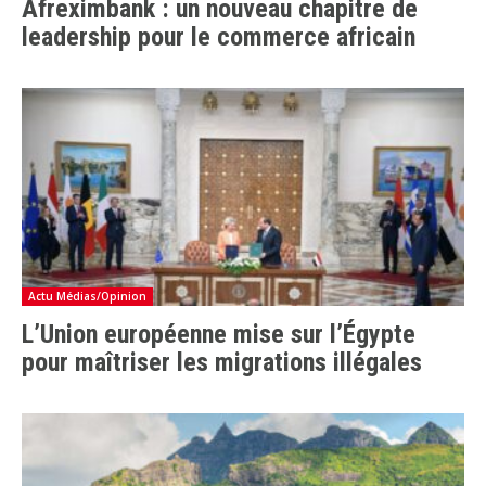
Afreximbank : un nouveau chapitre de
leadership pour le commerce africain
Actu Médias/Opinion
L’Union européenne mise sur l’Égypte
pour maîtriser les migrations illégales