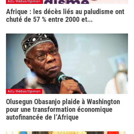
Actu Médias/Opinion
Afrique : les décès liés au paludisme ont
chuté de 57 % entre 2000 et...
Actu Médias/Opinion
Olusegun Obasanjo plaide à Washington
pour une transformation économique
autofinancée de l’Afrique