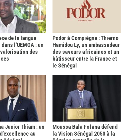
xe de la langue
Podor à Compiègne : Thierno
 dans l’UEMOA : un
Hamidou Ly, un ambassadeur
a valorisation des
des saveurs africaines et un
nces
bâtisseur entre la France et
le Sénégal
 Junior Thiam : un
Moussa Bala Fofana défend
d’excellence au
la Vision Sénégal 2050 à la