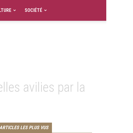
LTURE
SOCIÉTÉ
les avilies par la
ARTICLES LES PLUS VUS