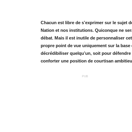
Chacun est libre de s’exprimer sur le sujet d
Nation et nos institutions. Quiconque ne ser
débat. Mais il est inutile de personnaliser cet
propre point de vue uniquement sur la base 
décrédibiliser quelqu’un, soit pour défendre
conforter une position de courtisan ambitieu
PUB