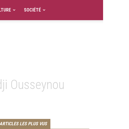
LTURE
SOCIÉTÉ
adji Ousseynou
ARTICLES LES PLUS VUS