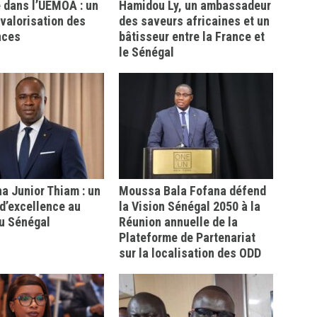
 dans l’UEMOA : un
Hamidou Ly, un ambassadeur
a valorisation des
des saveurs africaines et un
nces
bâtisseur entre la France et
le Sénégal
 Junior Thiam : un
Moussa Bala Fofana défend
d’excellence au
la Vision Sénégal 2050 à la
u Sénégal
Réunion annuelle de la
Plateforme de Partenariat
sur la localisation des ODD