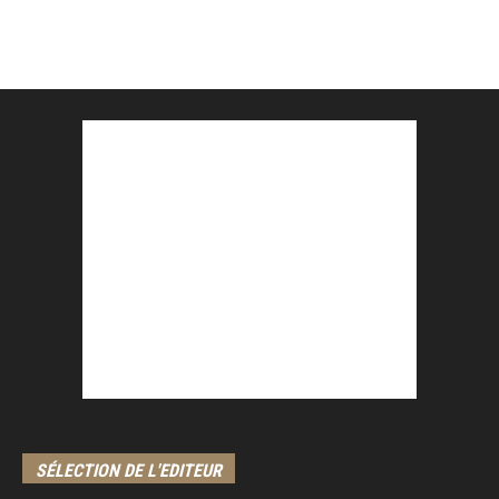
SÉLECTION DE L'EDITEUR