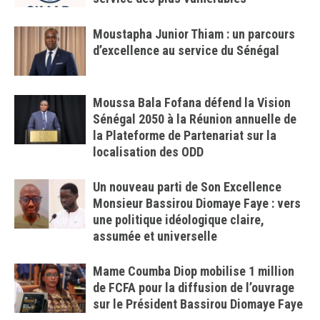
Moustapha Junior Thiam : un parcours
d’excellence au service du Sénégal
Moussa Bala Fofana défend la Vision
Sénégal 2050 à la Réunion annuelle de
la Plateforme de Partenariat sur la
localisation des ODD
Un nouveau parti de Son Excellence
Monsieur Bassirou Diomaye Faye : vers
une politique idéologique claire,
assumée et universelle
Mame Coumba Diop mobilise 1 million
de FCFA pour la diffusion de l’ouvrage
sur le Président Bassirou Diomaye Faye