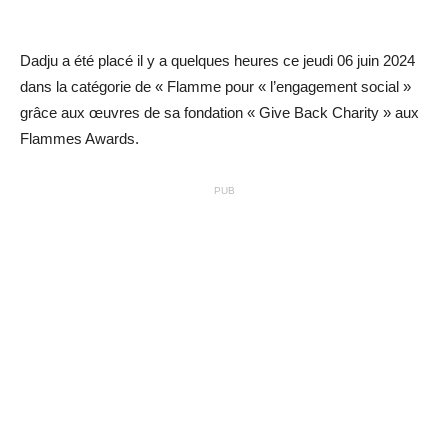
Dadju a été placé il y a quelques heures ce jeudi 06 juin 2024
dans la catégorie de « Flamme pour « l’engagement social »
grâce aux œuvres de sa fondation « Give Back Charity » aux
Flammes Awards.
PUB