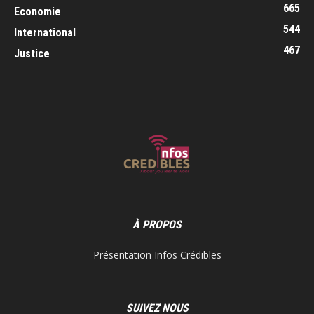
665
Economie
544
International
467
Justice
À PROPOS
Présentation Infos Crédibles
SUIVEZ NOUS