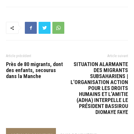
Article précédent
Article suivant
Près de 80 migrants, dont
SITUATION ALARMANTE
des enfants, secourus
DES MIGRANTS
dans la Manche
SUBSAHARIENS |
L’ORGANISATION ACTION
POUR LES DROITS
HUMAINS ET L’AMITIE
(ADHA) INTERPELLE LE
PRÉSIDENT BASSIROU
DIOMAYE FAYE