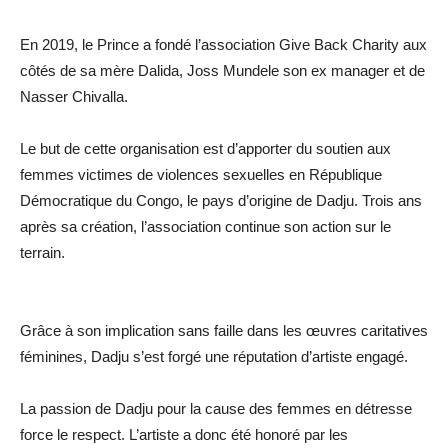
En 2019, le Prince a fondé l’association Give Back Charity aux
côtés de sa mère Dalida, Joss Mundele son ex manager et de
Nasser Chivalla.
Le but de cette organisation est d’apporter du soutien aux
femmes victimes de violences sexuelles en République
Démocratique du Congo, le pays d’origine de Dadju. Trois ans
après sa création, l’association continue son action sur le
terrain.
Grâce à son implication sans faille dans les œuvres caritatives
féminines, Dadju s’est forgé une réputation d’artiste engagé.
La passion de Dadju pour la cause des femmes en détresse
force le respect. L’artiste a donc été honoré par les