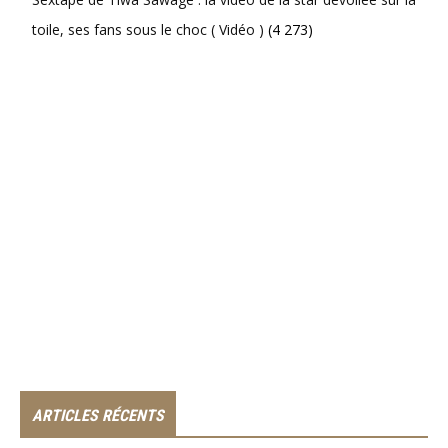
toile, ses fans sous le choc ( Vidéo )
(4 273)
ARTICLES RÉCENTS