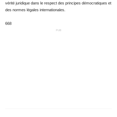
vérité juridique dans le respect des principes démocratiques et
des normes légales internationales.
668
PUB