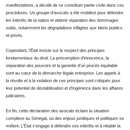
manifestations, a décidé de se constituer partie civile dans ces
procédures. Un groupe d’avocats a été mobilisé pour défendre
les intérêts de la nation et obtenir réparation des dommages
subis, notamment les dégradations infligées aux biens publics
et privés.
Cependant, l’État insiste sur le respect des principes
fondamentaux du droit. La présomption d’innocence, la
séparation des pouvoirs et la garantie d’un procès équitable
sont au cœur de la démarche légale entreprise. Les appels à
la révolte et à la violation de ces principes sont critiqués pour
leur potentiel de déstabilisation et d’ingérence dans les affaires
judiciaires.
En fin, cette déclaration des avocats éclaire la situation
complexe au Sénégal, où des enjeux juridiques et politiques se
mêlent. L’État s’engage à défendre ses intérêts et à rétablir la