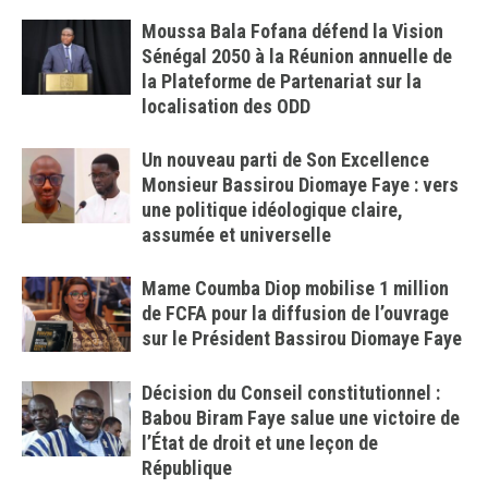
Moussa Bala Fofana défend la Vision
Sénégal 2050 à la Réunion annuelle de
la Plateforme de Partenariat sur la
localisation des ODD
Un nouveau parti de Son Excellence
Monsieur Bassirou Diomaye Faye : vers
une politique idéologique claire,
assumée et universelle
Mame Coumba Diop mobilise 1 million
de FCFA pour la diffusion de l’ouvrage
sur le Président Bassirou Diomaye Faye
Décision du Conseil constitutionnel :
Babou Biram Faye salue une victoire de
l’État de droit et une leçon de
République