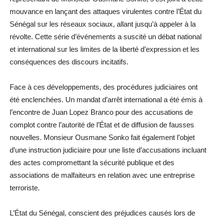
mouvance en lançant des attaques virulentes contre l’État du
Sénégal sur les réseaux sociaux, allant jusqu’à appeler à la
révolte. Cette série d’événements a suscité un débat national
et international sur les limites de la liberté d’expression et les
conséquences des discours incitatifs.
Face à ces développements, des procédures judiciaires ont
été enclenchées. Un mandat d’arrêt international a été émis à
l’encontre de Juan Lopez Branco pour des accusations de
complot contre l’autorité de l’État et de diffusion de fausses
nouvelles. Monsieur Ousmane Sonko fait également l’objet
d’une instruction judiciaire pour une liste d’accusations incluant
des actes compromettant la sécurité publique et des
associations de malfaiteurs en relation avec une entreprise
terroriste.
L’État du Sénégal, conscient des préjudices causés lors de