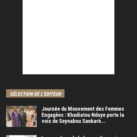
SÉLECTION DE L'EDITEUR
Journée du Mouvement des Femmes
Engagées : Khadiatou Ndoye porte la
voix de Seynabou Sankarè...