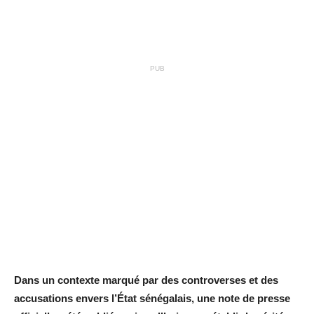
PUB
Dans un contexte marqué par des controverses et des
accusations envers l’État sénégalais, une note de presse