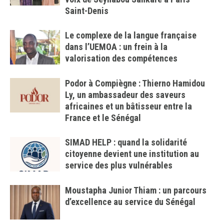
Saint-Denis
Le complexe de la langue française
dans l’UEMOA : un frein à la
valorisation des compétences
Podor à Compiègne : Thierno Hamidou
Ly, un ambassadeur des saveurs
africaines et un bâtisseur entre la
France et le Sénégal
SIMAD HELP : quand la solidarité
citoyenne devient une institution au
service des plus vulnérables
Moustapha Junior Thiam : un parcours
d’excellence au service du Sénégal