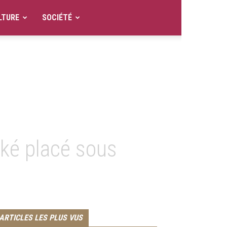
LTURE
SOCIÉTÉ
ké placé sous
ARTICLES LES PLUS VUS