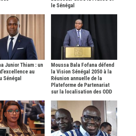
le Sénégal
 Junior Thiam : un
Moussa Bala Fofana défend
d’excellence au
la Vision Sénégal 2050 à la
u Sénégal
Réunion annuelle de la
Plateforme de Partenariat
sur la localisation des ODD