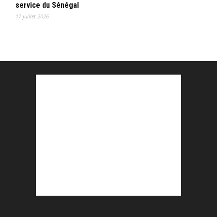
service du Sénégal
17 juillet 2026