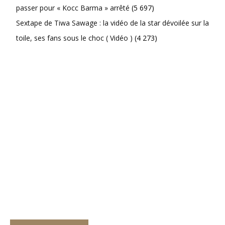
passer pour « Kocc Barma » arrêté
(5 697)
Sextape de Tiwa Sawage : la vidéo de la star dévoilée sur la
toile, ses fans sous le choc ( Vidéo )
(4 273)