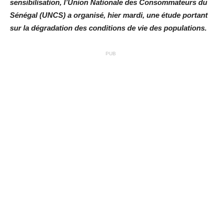
sensibilisation, l’Union Nationale des Consommateurs du
Sénégal (UNCS) a organisé, hier mardi, une étude portant
sur la dégradation des conditions de vie des populations.
PUB