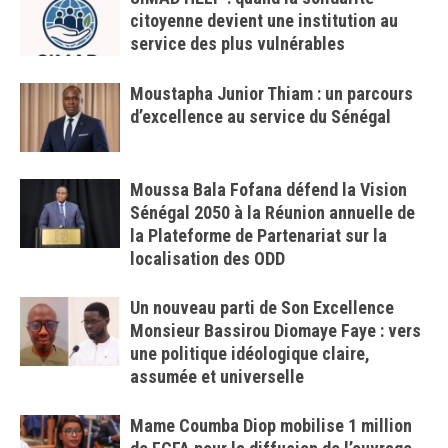
citoyenne devient une institution au
service des plus vulnérables
Moustapha Junior Thiam : un parcours
d’excellence au service du Sénégal
Moussa Bala Fofana défend la Vision
Sénégal 2050 à la Réunion annuelle de
la Plateforme de Partenariat sur la
localisation des ODD
Un nouveau parti de Son Excellence
Monsieur Bassirou Diomaye Faye : vers
une politique idéologique claire,
assumée et universelle
Mame Coumba Diop mobilise 1 million