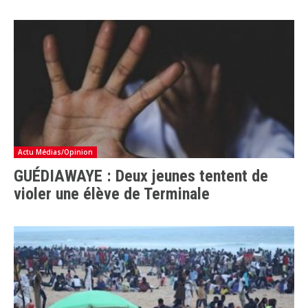
Actu Médias/Opinion
GUÉDIAWAYE : Deux jeunes tentent de
violer une élève de Terminale