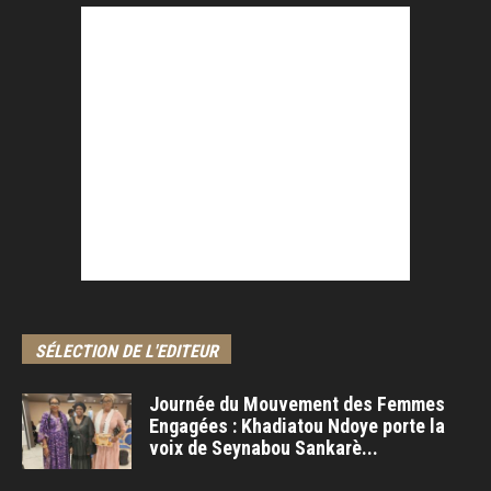
SÉLECTION DE L'EDITEUR
Journée du Mouvement des Femmes
Engagées : Khadiatou Ndoye porte la
voix de Seynabou Sankarè...