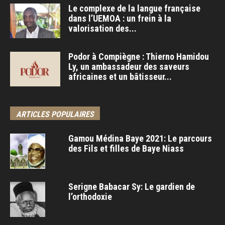
Le complexe de la langue française
dans l’UEMOA : un frein à la
valorisation des...
Podor à Compiègne : Thierno Hamidou
Ly, un ambassadeur des saveurs
africaines et un bâtisseur...
ARTICLES POPULAIRES
Gamou Médina Baye 2021: Le parcours
des Fils et filles de Baye Niass
Serigne Babacar Sy: Le gardien de
l’orthodoxie