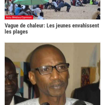
Actu Médias/Opinion
Vague de chaleur: Les jeunes envahissent
les plages