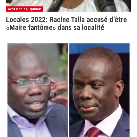
Actu Médias/Opinion
Locales 2022: Racine Talla accusé d’être
«Maire fantôme» dans sa localité