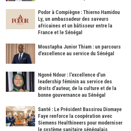
Podor à Compiègne : Thierno Hamidou
Ly, un ambassadeur des saveurs
africaines et un bâtisseur entre la
France et le Sénégal
Moustapha Junior Thiam : un parcours
d’excellence au service du Sénégal
Ngoné Ndour : l’excellence d’un
leadership féminin au service des
droits d’auteur, de la culture et de la
bonne gouvernance au Sénégal
Santé : Le Président Bassirou Diomaye
Faye renforce la coopération avec
Siemens Healthineers pour moderniser
le système sanitaire sénégalais