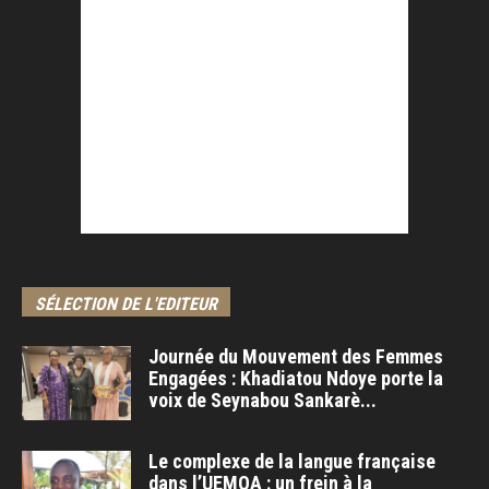
SÉLECTION DE L'EDITEUR
Journée du Mouvement des Femmes
Engagées : Khadiatou Ndoye porte la
voix de Seynabou Sankarè...
Le complexe de la langue française
dans l’UEMOA : un frein à la