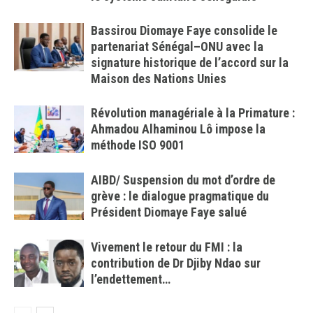
Bassirou Diomaye Faye consolide le
partenariat Sénégal–ONU avec la
signature historique de l’accord sur la
Maison des Nations Unies
Révolution managériale à la Primature :
Ahmadou Alhaminou Lô impose la
méthode ISO 9001
AIBD/ Suspension du mot d’ordre de
grève : le dialogue pragmatique du
Président Diomaye Faye salué
Vivement le retour du FMI : la
contribution de Dr Djiby Ndao sur
l’endettement…