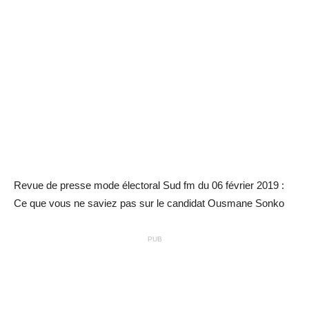
Revue de presse mode électoral Sud fm du 06 février 2019 :
Ce que vous ne saviez pas sur le candidat Ousmane Sonko
PUB