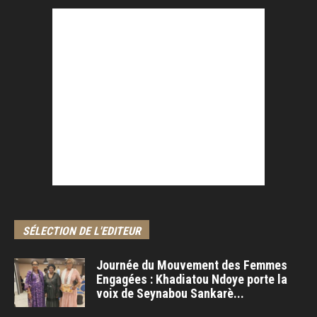
SÉLECTION DE L'EDITEUR
Journée du Mouvement des Femmes
Engagées : Khadiatou Ndoye porte la
voix de Seynabou Sankarè...