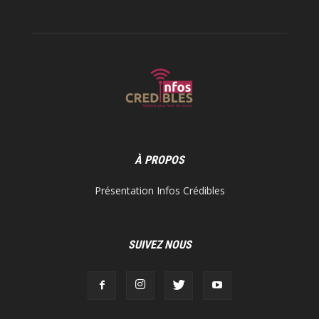
À PROPOS
Présentation Infos Crédibles
SUIVEZ NOUS