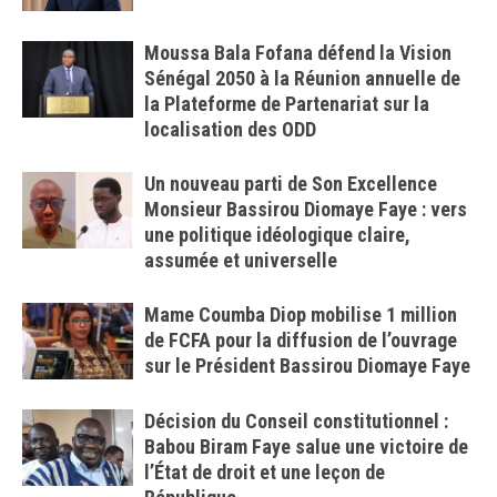
Moussa Bala Fofana défend la Vision
Sénégal 2050 à la Réunion annuelle de
la Plateforme de Partenariat sur la
localisation des ODD
Un nouveau parti de Son Excellence
Monsieur Bassirou Diomaye Faye : vers
une politique idéologique claire,
assumée et universelle
Mame Coumba Diop mobilise 1 million
de FCFA pour la diffusion de l’ouvrage
sur le Président Bassirou Diomaye Faye
Décision du Conseil constitutionnel :
Babou Biram Faye salue une victoire de
l’État de droit et une leçon de