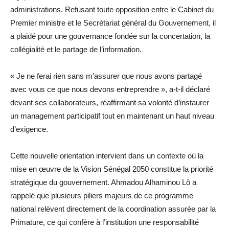
administrations. Refusant toute opposition entre le Cabinet du
Premier ministre et le Secrétariat général du Gouvernement, il
a plaidé pour une gouvernance fondée sur la concertation, la
collégialité et le partage de l’information.
« Je ne ferai rien sans m’assurer que nous avons partagé
avec vous ce que nous devons entreprendre », a-t-il déclaré
devant ses collaborateurs, réaffirmant sa volonté d’instaurer
un management participatif tout en maintenant un haut niveau
d’exigence.
Cette nouvelle orientation intervient dans un contexte où la
mise en œuvre de la Vision Sénégal 2050 constitue la priorité
stratégique du gouvernement. Ahmadou Alhaminou Lô a
rappelé que plusieurs piliers majeurs de ce programme
national relèvent directement de la coordination assurée par la
Primature, ce qui confère à l’institution une responsabilité