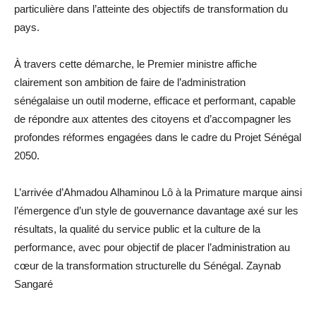
particulière dans l’atteinte des objectifs de transformation du
pays.
À travers cette démarche, le Premier ministre affiche
clairement son ambition de faire de l’administration
sénégalaise un outil moderne, efficace et performant, capable
de répondre aux attentes des citoyens et d’accompagner les
profondes réformes engagées dans le cadre du Projet Sénégal
2050.
L’arrivée d’Ahmadou Alhaminou Lô à la Primature marque ainsi
l’émergence d’un style de gouvernance davantage axé sur les
résultats, la qualité du service public et la culture de la
performance, avec pour objectif de placer l’administration au
cœur de la transformation structurelle du Sénégal. Zaynab
Sangaré