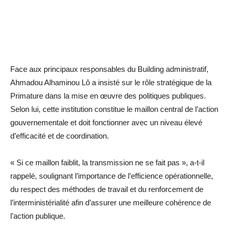
Face aux principaux responsables du Building administratif,
Ahmadou Alhaminou Lô a insisté sur le rôle stratégique de la
Primature dans la mise en œuvre des politiques publiques.
Selon lui, cette institution constitue le maillon central de l’action
gouvernementale et doit fonctionner avec un niveau élevé
d’efficacité et de coordination.
« Si ce maillon faiblit, la transmission ne se fait pas », a-t-il
rappelé, soulignant l’importance de l’efficience opérationnelle,
du respect des méthodes de travail et du renforcement de
l’interministérialité afin d’assurer une meilleure cohérence de
l’action publique.