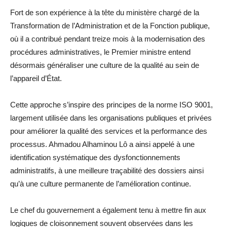
Fort de son expérience à la tête du ministère chargé de la
Transformation de l’Administration et de la Fonction publique,
où il a contribué pendant treize mois à la modernisation des
procédures administratives, le Premier ministre entend
désormais généraliser une culture de la qualité au sein de
l’appareil d’État.
Cette approche s’inspire des principes de la norme ISO 9001,
largement utilisée dans les organisations publiques et privées
pour améliorer la qualité des services et la performance des
processus. Ahmadou Alhaminou Lô a ainsi appelé à une
identification systématique des dysfonctionnements
administratifs, à une meilleure traçabilité des dossiers ainsi
qu’à une culture permanente de l’amélioration continue.
Le chef du gouvernement a également tenu à mettre fin aux
logiques de cloisonnement souvent observées dans les