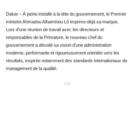
Dakar – À peine installé à la tête du gouvernement, le Premier
ministre Ahmadou Alhaminou Lô imprime déjà sa marque.
Lors d’une réunion de travail avec les directeurs et
responsables de la Primature, le nouveau chef du
gouvernement a dévoilé sa vision d’une administration
moderne, performante et rigoureusement orientée vers les
résultats, inspirée notamment des standards internationaux de
management de la qualité.
PUB