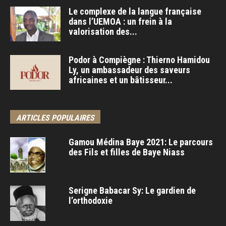
Le complexe de la langue française
dans l’UEMOA : un frein à la
valorisation des...
Podor à Compiègne : Thierno Hamidou
Ly, un ambassadeur des saveurs
africaines et un bâtisseur...
ARTICLES POPULAIRES
Gamou Médina Baye 2021: Le parcours
des Fils et filles de Baye Niass
Serigne Babacar Sy: Le gardien de
l’orthodoxie