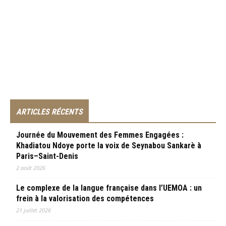
ARTICLES RÉCENTS
Journée du Mouvement des Femmes Engagées :
Khadiatou Ndoye porte la voix de Seynabou Sankarè à
Paris–Saint-Denis
2 août 2026
Le complexe de la langue française dans l’UEMOA : un
frein à la valorisation des compétences
21 juillet 2026