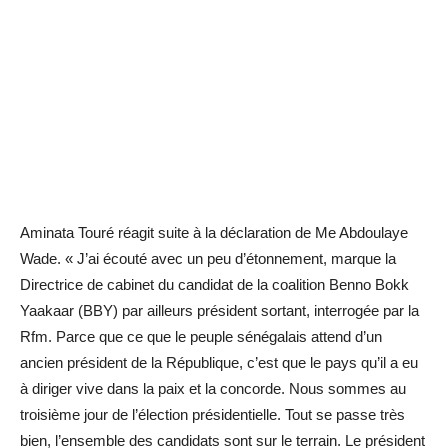
Aminata Touré réagit suite à la déclaration de Me Abdoulaye
Wade. « J’ai écouté avec un peu d’étonnement, marque la
Directrice de cabinet du candidat de la coalition Benno Bokk
Yaakaar (BBY) par ailleurs président sortant, interrogée par la
Rfm. Parce que ce que le peuple sénégalais attend d’un
ancien président de la République, c’est que le pays qu’il a eu
à diriger vive dans la paix et la concorde. Nous sommes au
troisième jour de l’élection présidentielle. Tout se passe très
bien, l’ensemble des candidats sont sur le terrain. Le président