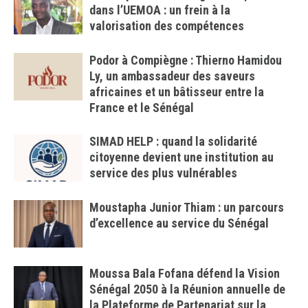
dans l’UEMOA : un frein à la
valorisation des compétences
Podor à Compiègne : Thierno Hamidou
Ly, un ambassadeur des saveurs
africaines et un bâtisseur entre la
France et le Sénégal
SIMAD HELP : quand la solidarité
citoyenne devient une institution au
service des plus vulnérables
Moustapha Junior Thiam : un parcours
d’excellence au service du Sénégal
Moussa Bala Fofana défend la Vision
Sénégal 2050 à la Réunion annuelle de
la Plateforme de Partenariat sur la