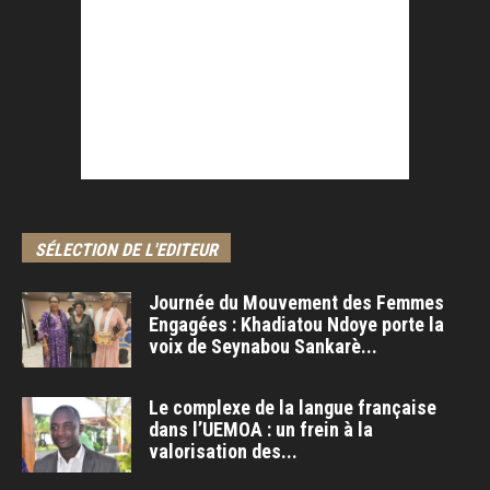
SÉLECTION DE L'EDITEUR
Journée du Mouvement des Femmes
Engagées : Khadiatou Ndoye porte la
voix de Seynabou Sankarè...
Le complexe de la langue française
dans l’UEMOA : un frein à la
valorisation des...