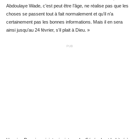
Abdoulaye Wade, c’est peut être l’âge, ne réalise pas que les
choses se passent tout à fait normalement et qu’il n’a
certainement pas les bonnes informations. Mais il en sera
ainsi jusqu’au 24 février, s’il plait à Dieu. »
PUB