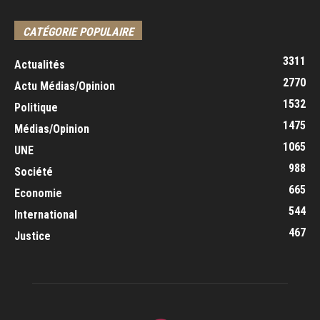
CATÉGORIE POPULAIRE
3311
Actualités
2770
Actu Médias/Opinion
1532
Politique
1475
Médias/Opinion
1065
UNE
988
Société
665
Economie
544
International
467
Justice