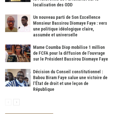
localisation des ODD
Un nouveau parti de Son Excellence
Monsieur Bassirou Diomaye Faye : vers
une politique idéologique claire,
assumée et universelle
Mame Coumba Diop mobilise 1 million
de FCFA pour la diffusion de l’ouvrage
sur le Président Bassirou Diomaye Faye
Décision du Conseil constitutionnel :
Babou Biram Faye salue une victoire de
l’État de droit et une leçon de
République