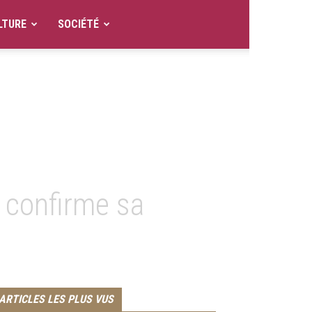
LTURE
SOCIÉTÉ
 confirme sa
ARTICLES LES PLUS VUS