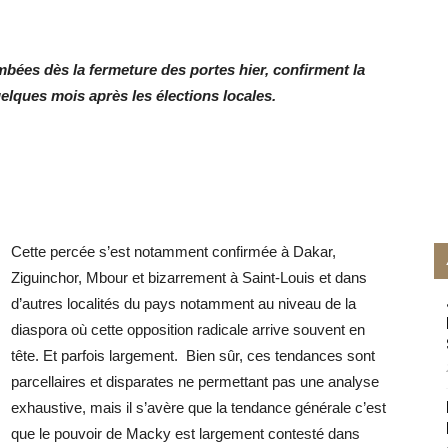
bées dès la fermeture des portes hier, confirment la
lques mois après les élections locales.
Cette percée s’est notamment confirmée à Dakar,
Ziguinchor, Mbour et bizarrement à Saint-Louis et dans
d’autres localités du pays notamment au niveau de la
diaspora où cette opposition radicale arrive souvent en
tête. Et parfois largement. Bien sûr, ces tendances sont
parcellaires et disparates ne permettant pas une analyse
exhaustive, mais il s’avère que la tendance générale c’est
que le pouvoir de Macky est largement contesté dans