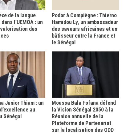
xe de la langue
Podor à Compiègne : Thierno
 dans l’UEMOA : un
Hamidou Ly, un ambassadeur
a valorisation des
des saveurs africaines et un
nces
bâtisseur entre la France et
le Sénégal
 Junior Thiam : un
Moussa Bala Fofana défend
d’excellence au
la Vision Sénégal 2050 à la
u Sénégal
Réunion annuelle de la
Plateforme de Partenariat
sur la localisation des ODD