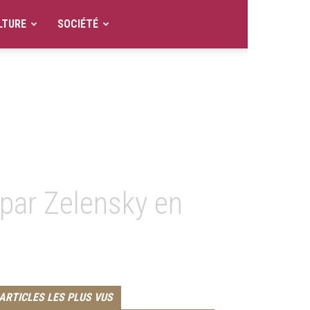
LTURE
SOCIÉTÉ
par Zelensky en
ARTICLES LES PLUS VUS