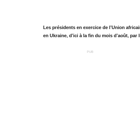
Les présidents en exercice de l’Union africai
en Ukraine, d’ici à la fin du mois d’août, par
PUB