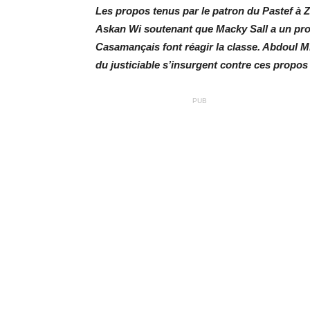
Les propos tenus par le patron du Pastef à Z
Askan Wi soutenant que Macky Sall a un pro
Casamançais font réagir la classe. Abdoul M
du justiciable s’insurgent contre ces propos
PUB