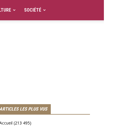
LTURE
SOCIÉTÉ
ARTICLES LES PLUS VUS
Accueil
(213 495)