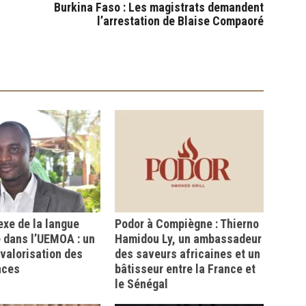
Burkina Faso : Les magistrats demandent
l’arrestation de Blaise Compaoré
xe de la langue
Podor à Compiègne : Thierno
 dans l’UEMOA : un
Hamidou Ly, un ambassadeur
a valorisation des
des saveurs africaines et un
nces
bâtisseur entre la France et
le Sénégal