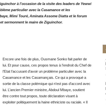
iguinchor à l’occasion de la visite des leaders de Yewwi
blème particulier avec la Casamance et les
baye, Mimi Touré, Aminata Assome Diatta et le forum
 et sermonnent le maire de Ziguinchor.
Encore une fois de plus, Ousmane Sonko fait parler de
lui. Et pour cause, ces propos tenus à l’endroit du Chef de
l’Etat l’accusant d’avoir un problème particulier avec la
Casamance et les Casamançais. Ce qui a provoqué a
sortie de la classe polémique qui n’est pas d’accord avec
lui. L’ancien Premier ministre, Abdoul Mbaye, soutient
être contre tout propos, toute déclaration visant à
exploiter politiquement la haine ethniciste ou raciale. « Il