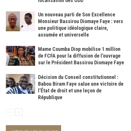
localisation des ODD
Un nouveau parti de Son Excellence
Monsieur Bassirou Diomaye Faye : vers
une politique idéologique claire,
assumée et universelle
Mame Coumba Diop mobilise 1 million
de FCFA pour la diffusion de l’ouvrage
sur le Président Bassirou Diomaye Faye
Décision du Conseil constitutionnel :
Babou Biram Faye salue une victoire de
l’État de droit et une leçon de
République