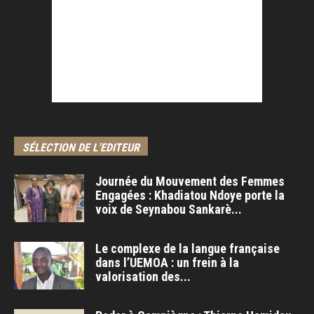
SÉLECTION DE L'EDITEUR
Journée du Mouvement des Femmes
Engagées : Khadiatou Ndoye porte la
voix de Seynabou Sankarè...
Le complexe de la langue française
dans l’UEMOA : un frein à la
valorisation des...