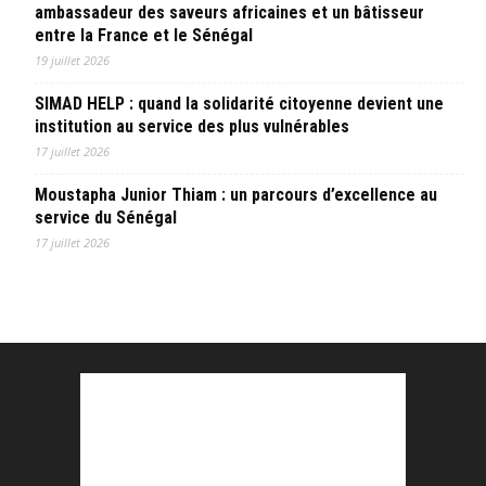
ambassadeur des saveurs africaines et un bâtisseur
entre la France et le Sénégal
19 juillet 2026
SIMAD HELP : quand la solidarité citoyenne devient une
institution au service des plus vulnérables
17 juillet 2026
Moustapha Junior Thiam : un parcours d’excellence au
service du Sénégal
17 juillet 2026