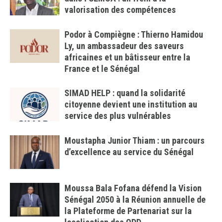
valorisation des compétences
Podor à Compiègne : Thierno Hamidou
Ly, un ambassadeur des saveurs
africaines et un bâtisseur entre la
France et le Sénégal
SIMAD HELP : quand la solidarité
citoyenne devient une institution au
service des plus vulnérables
Moustapha Junior Thiam : un parcours
d’excellence au service du Sénégal
Moussa Bala Fofana défend la Vision
Sénégal 2050 à la Réunion annuelle de
la Plateforme de Partenariat sur la