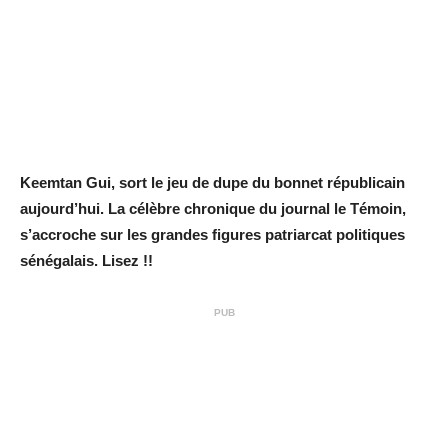
Keemtan Gui, sort le jeu de dupe du bonnet républicain
aujourd’hui. La célèbre chronique du journal le Témoin,
s’accroche sur les grandes figures patriarcat politiques
sénégalais. Lisez !!
PUB