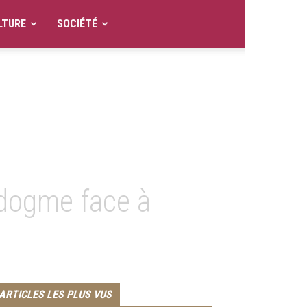
LTURE
SOCIÉTÉ
u dogme face à
ARTICLES LES PLUS VUS