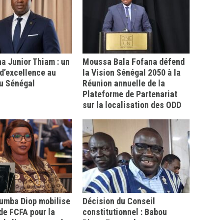
 Junior Thiam : un
Moussa Bala Fofana défend
d’excellence au
la Vision Sénégal 2050 à la
u Sénégal
Réunion annuelle de la
Plateforme de Partenariat
sur la localisation des ODD
mba Diop mobilise
Décision du Conseil
 de FCFA pour la
constitutionnel : Babou