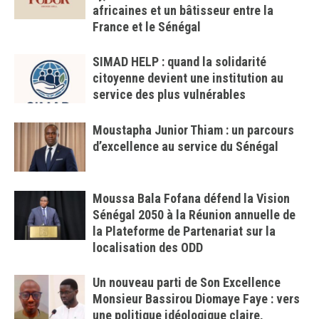
africaines et un bâtisseur entre la
France et le Sénégal
SIMAD HELP : quand la solidarité
citoyenne devient une institution au
service des plus vulnérables
Moustapha Junior Thiam : un parcours
d’excellence au service du Sénégal
Moussa Bala Fofana défend la Vision
Sénégal 2050 à la Réunion annuelle de
la Plateforme de Partenariat sur la
localisation des ODD
Un nouveau parti de Son Excellence
Monsieur Bassirou Diomaye Faye : vers
une politique idéologique claire,