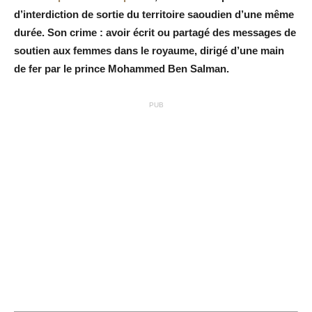
d’interdiction de sortie du territoire saoudien d’une même
durée. Son crime : avoir écrit ou partagé des messages de
soutien aux femmes dans le royaume, dirigé d’une main
de fer par le prince Mohammed Ben Salman.
PUB