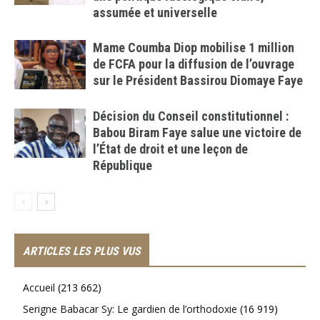
assumée et universelle
Mame Coumba Diop mobilise 1 million
de FCFA pour la diffusion de l’ouvrage
sur le Président Bassirou Diomaye Faye
Décision du Conseil constitutionnel :
Babou Biram Faye salue une victoire de
l’État de droit et une leçon de
République
ARTICLES LES PLUS VUS
Accueil
(213 662)
Serigne Babacar Sy: Le gardien de l’orthodoxie
(16 919)