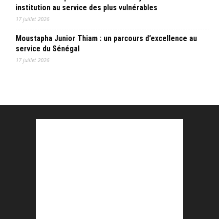
institution au service des plus vulnérables
17 juillet 2026
Moustapha Junior Thiam : un parcours d’excellence au
service du Sénégal
17 juillet 2026