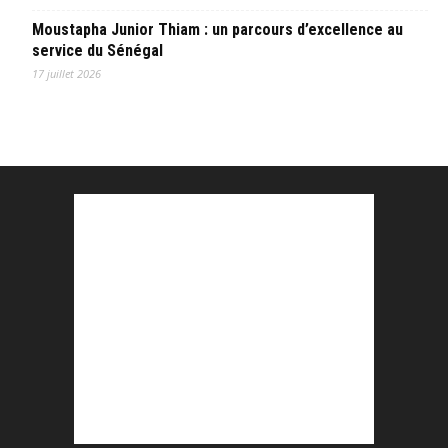
Moustapha Junior Thiam : un parcours d’excellence au
service du Sénégal
17 juillet 2026