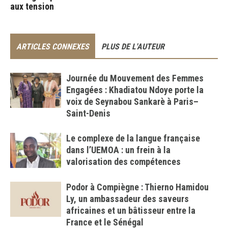
aux tension
ARTICLES CONNEXES
PLUS DE L'AUTEUR
Journée du Mouvement des Femmes
Engagées : Khadiatou Ndoye porte la
voix de Seynabou Sankarè à Paris–
Saint-Denis
Le complexe de la langue française
dans l’UEMOA : un frein à la
valorisation des compétences
Podor à Compiègne : Thierno Hamidou
Ly, un ambassadeur des saveurs
africaines et un bâtisseur entre la
France et le Sénégal