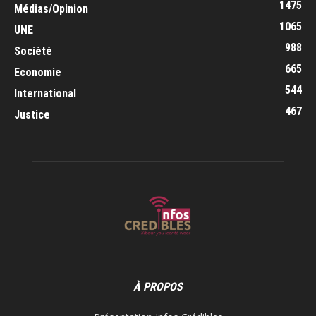
1475
Médias/Opinion
1065
UNE
988
Société
665
Economie
544
International
467
Justice
À PROPOS