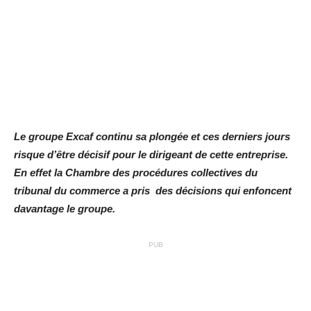
Le groupe Excaf continu sa plongée et ces derniers jours
risque d’être décisif pour le dirigeant de cette entreprise.
En effet la Chambre des procédures collectives du
tribunal du commerce a pris des décisions qui enfoncent
davantage le groupe.
PUB