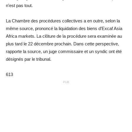
n’est pas tout.
La Chambre des procédures collectives a en outre, selon la
même source, prononcé la liquidation des biens d’Excaf Asia
Africa markets. La clôture de la procédure sera examinée au
plus tard le 22 décembre prochain.
Dans cette perspective,
rapporte la source, un juge commissaire et un syndic ont été
désignés par le tribunal.
613
PUB