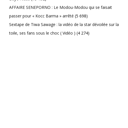
AFFAIRE SENEPORNO : Le Modou-Modou qui se faisait
passer pour « Kocc Barma » arrêté
(5 698)
Sextape de Tiwa Sawage : la vidéo de la star dévoilée sur la
toile, ses fans sous le choc ( Vidéo )
(4 274)