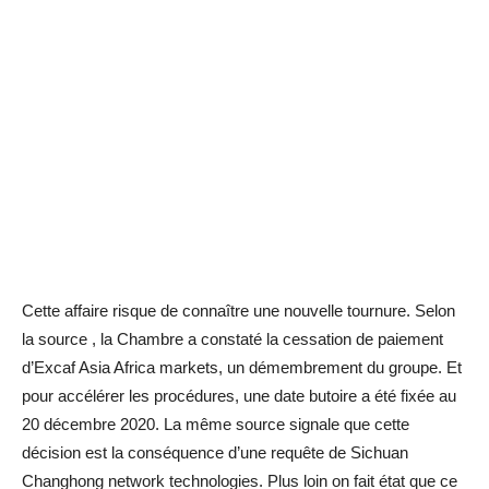
Cette affaire risque de connaître une nouvelle tournure. Selon
la source , la Chambre a constaté la cessation de paiement
d’Excaf Asia Africa markets, un démembrement du groupe. Et
pour accélérer les procédures, une date butoire a été fixée au
20 décembre 2020.
La même source signale que cette
décision est la conséquence d’une requête de Sichuan
Changhong network technologies. Plus loin on fait état que ce