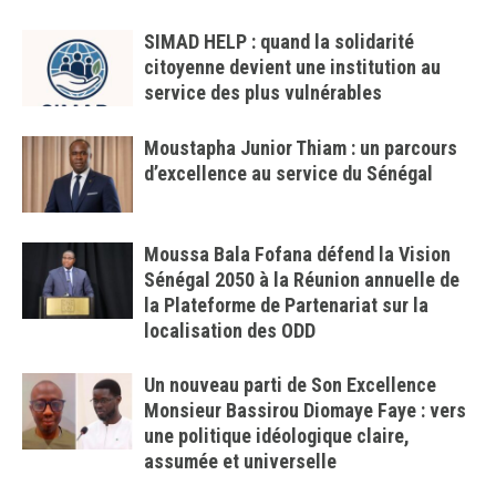
SIMAD HELP : quand la solidarité
citoyenne devient une institution au
service des plus vulnérables
Moustapha Junior Thiam : un parcours
d’excellence au service du Sénégal
Moussa Bala Fofana défend la Vision
Sénégal 2050 à la Réunion annuelle de
la Plateforme de Partenariat sur la
localisation des ODD
Un nouveau parti de Son Excellence
Monsieur Bassirou Diomaye Faye : vers
une politique idéologique claire,
assumée et universelle