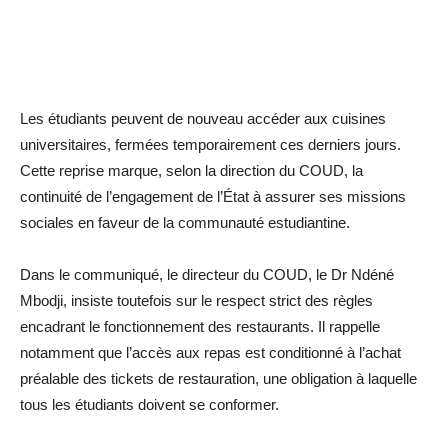
Les étudiants peuvent de nouveau accéder aux cuisines
universitaires, fermées temporairement ces derniers jours.
Cette reprise marque, selon la direction du COUD, la
continuité de l’engagement de l’État à assurer ses missions
sociales en faveur de la communauté estudiantine.
Dans le communiqué, le directeur du COUD, le Dr Ndéné
Mbodji, insiste toutefois sur le respect strict des règles
encadrant le fonctionnement des restaurants. Il rappelle
notamment que l’accès aux repas est conditionné à l’achat
préalable des tickets de restauration, une obligation à laquelle
tous les étudiants doivent se conformer.