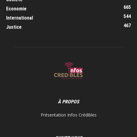
665
Economie
544
International
467
Justice
À PROPOS
Présentation Infos Crédibles