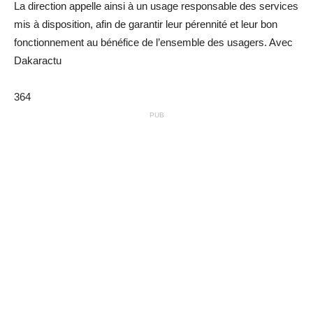
La direction appelle ainsi à un usage responsable des services
mis à disposition, afin de garantir leur pérennité et leur bon
fonctionnement au bénéfice de l’ensemble des usagers. Avec
Dakaractu
364
PUB