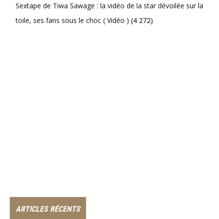
Sextape de Tiwa Sawage : la vidéo de la star dévoilée sur la
toile, ses fans sous le choc ( Vidéo )
(4 272)
ARTICLES RÉCENTS