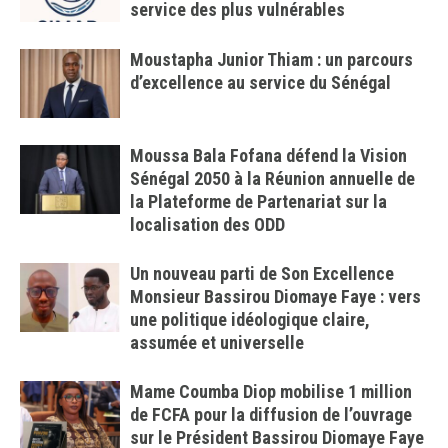
service des plus vulnérables
Moustapha Junior Thiam : un parcours
d’excellence au service du Sénégal
Moussa Bala Fofana défend la Vision
Sénégal 2050 à la Réunion annuelle de
la Plateforme de Partenariat sur la
localisation des ODD
Un nouveau parti de Son Excellence
Monsieur Bassirou Diomaye Faye : vers
une politique idéologique claire,
assumée et universelle
Mame Coumba Diop mobilise 1 million
de FCFA pour la diffusion de l’ouvrage
sur le Président Bassirou Diomaye Faye