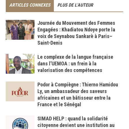
ARTICLES CONNEXES
PLUS DE L'AUTEUR
Journée du Mouvement des Femmes
Engagées : Khadiatou Ndoye porte la
voix de Seynabou Sankarè à Paris–
Saint-Denis
Le complexe de la langue française
dans l’UEMOA : un frein à la
valorisation des compétences
Podor à Compiègne : Thierno Hamidou
Ly, un ambassadeur des saveurs
africaines et un bâtisseur entre la
France et le Sénégal
SIMAD HELP : quand la solidarité
citoyenne devient une institution au