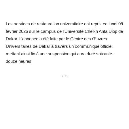
Les services de restauration universitaire ont repris ce lundi 09
février 2026 sur le campus de l’Université Cheikh Anta Diop de
Dakar. L’annonce a été faite par le Centre des Œuvres
Universitaires de Dakar à travers un communiqué officiel,
mettant ainsi fin à une suspension qui aura duré soixante-
douze heures.
PUB