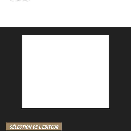
SÉLECTION DE L'EDITEUR