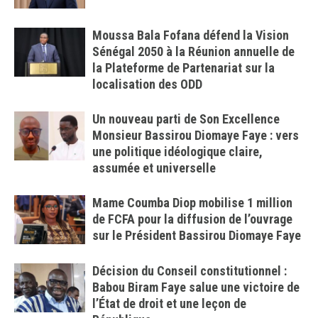
Moussa Bala Fofana défend la Vision
Sénégal 2050 à la Réunion annuelle de
la Plateforme de Partenariat sur la
localisation des ODD
Un nouveau parti de Son Excellence
Monsieur Bassirou Diomaye Faye : vers
une politique idéologique claire,
assumée et universelle
Mame Coumba Diop mobilise 1 million
de FCFA pour la diffusion de l’ouvrage
sur le Président Bassirou Diomaye Faye
Décision du Conseil constitutionnel :
Babou Biram Faye salue une victoire de
l’État de droit et une leçon de