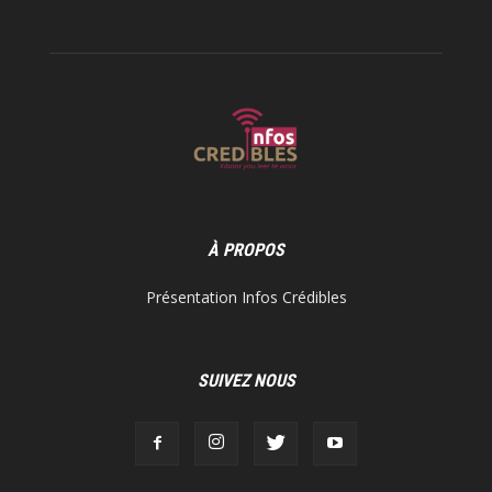
À PROPOS
Présentation Infos Crédibles
SUIVEZ NOUS