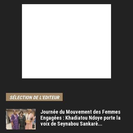
SÉLECTION DE L'EDITEUR
Journée du Mouvement des Femmes
Engagées : Khadiatou Ndoye porte la
voix de Seynabou Sankarè...