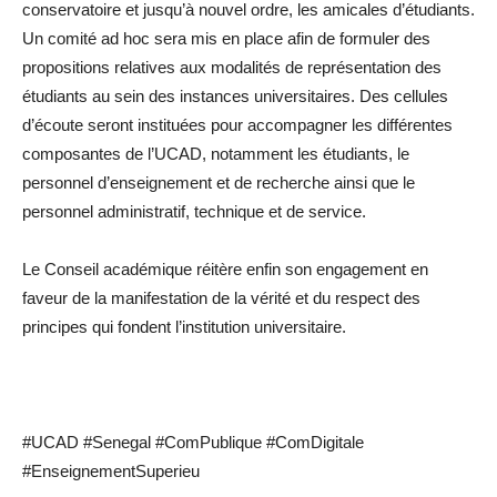
conservatoire et jusqu’à nouvel ordre, les amicales d’étudiants.
Un comité ad hoc sera mis en place afin de formuler des
propositions relatives aux modalités de représentation des
étudiants au sein des instances universitaires. Des cellules
d’écoute seront instituées pour accompagner les différentes
composantes de l’UCAD, notamment les étudiants, le
personnel d’enseignement et de recherche ainsi que le
personnel administratif, technique et de service.
Le Conseil académique réitère enfin son engagement en
faveur de la manifestation de la vérité et du respect des
principes qui fondent l’institution universitaire.
#UCAD #Senegal #ComPublique #ComDigitale
#EnseignementSuperieu