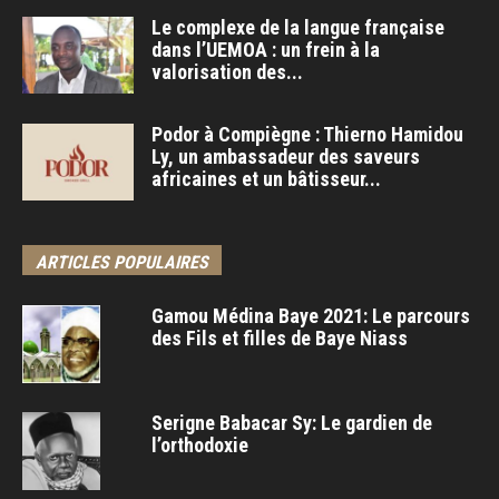
Le complexe de la langue française
dans l’UEMOA : un frein à la
valorisation des...
Podor à Compiègne : Thierno Hamidou
Ly, un ambassadeur des saveurs
africaines et un bâtisseur...
ARTICLES POPULAIRES
Gamou Médina Baye 2021: Le parcours
des Fils et filles de Baye Niass
Serigne Babacar Sy: Le gardien de
l’orthodoxie