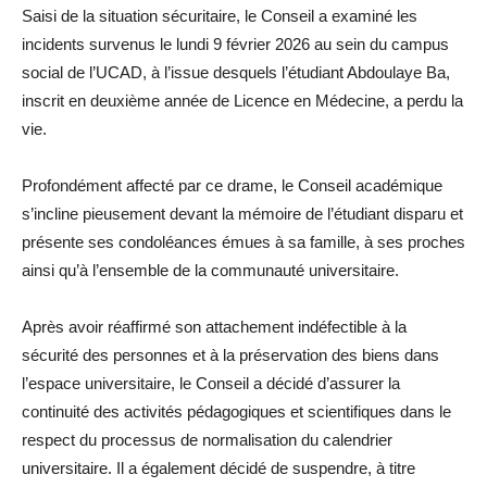
Saisi de la situation sécuritaire, le Conseil a examiné les
incidents survenus le lundi 9 février 2026 au sein du campus
social de l’UCAD, à l’issue desquels l’étudiant Abdoulaye Ba,
inscrit en deuxième année de Licence en Médecine, a perdu la
vie.
Profondément affecté par ce drame, le Conseil académique
s’incline pieusement devant la mémoire de l’étudiant disparu et
présente ses condoléances émues à sa famille, à ses proches
ainsi qu’à l’ensemble de la communauté universitaire.
Après avoir réaffirmé son attachement indéfectible à la
sécurité des personnes et à la préservation des biens dans
l’espace universitaire, le Conseil a décidé d’assurer la
continuité des activités pédagogiques et scientifiques dans le
respect du processus de normalisation du calendrier
universitaire. Il a également décidé de suspendre, à titre