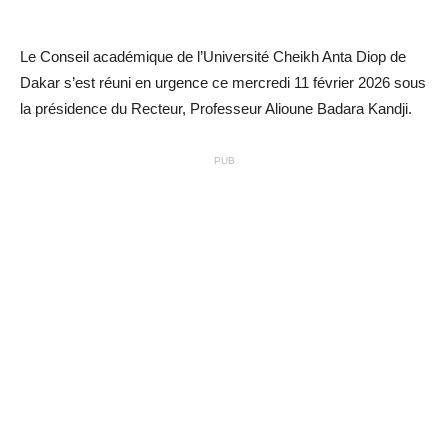
Le Conseil académique de l’Université Cheikh Anta Diop de
Dakar s’est réuni en urgence ce mercredi 11 février 2026 sous
la présidence du Recteur, Professeur Alioune Badara Kandji.
PUB