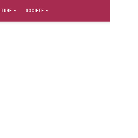
LTURE
SOCIÉTÉ