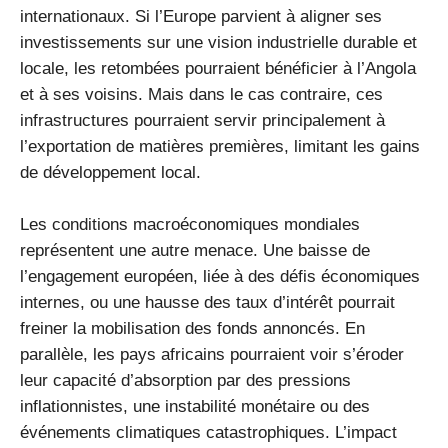
internationaux. Si l’Europe parvient à aligner ses
investissements sur une vision industrielle durable et
locale, les retombées pourraient bénéficier à l’Angola
et à ses voisins. Mais dans le cas contraire, ces
infrastructures pourraient servir principalement à
l’exportation de matières premières, limitant les gains
de développement local.
Les conditions macroéconomiques mondiales
représentent une autre menace. Une baisse de
l’engagement européen, liée à des défis économiques
internes, ou une hausse des taux d’intérêt pourrait
freiner la mobilisation des fonds annoncés. En
parallèle, les pays africains pourraient voir s’éroder
leur capacité d’absorption par des pressions
inflationnistes, une instabilité monétaire ou des
événements climatiques catastrophiques. L’impact