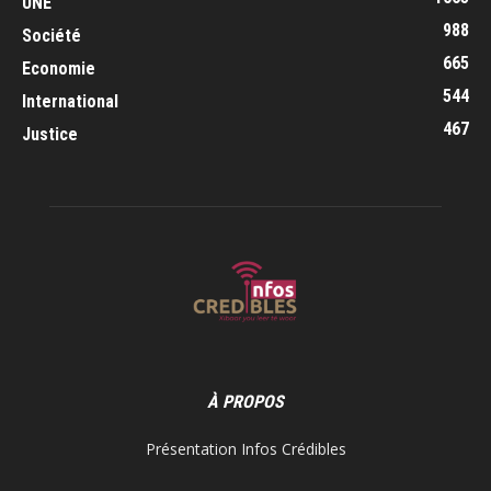
UNE
988
Société
665
Economie
544
International
467
Justice
À PROPOS
Présentation Infos Crédibles