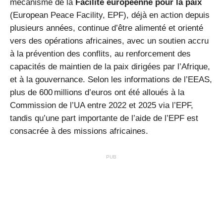
mécanisme de la
Facilité européenne pour la paix
(European Peace Facility, EPF), déjà en action depuis
plusieurs années, continue d’être alimenté et orienté
vers des opérations africaines, avec un soutien accru
à la prévention des conflits, au renforcement des
capacités de maintien de la paix dirigées par l’Afrique,
et à la gouvernance. Selon les informations de l’EEAS,
plus de 600 millions d’euros ont été alloués à la
Commission de l’UA entre 2022 et 2025 via l’EPF,
tandis qu’une part importante de l’aide de l’EPF est
consacrée à des missions africaines.
PUB