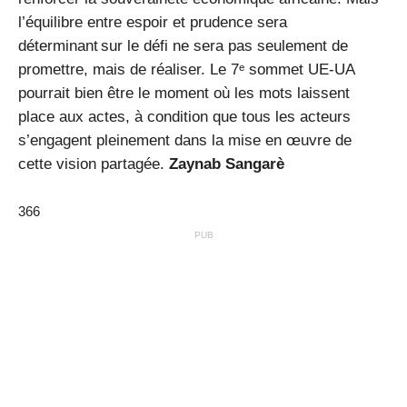
l’équilibre entre espoir et prudence sera
déterminant sur le défi ne sera pas seulement de
promettre, mais de réaliser. Le 7ᵉ sommet UE‑UA
pourrait bien être le moment où les mots laissent
place aux actes, à condition que tous les acteurs
s’engagent pleinement dans la mise en œuvre de
cette vision partagée.
Zaynab Sangarè
366
PUB