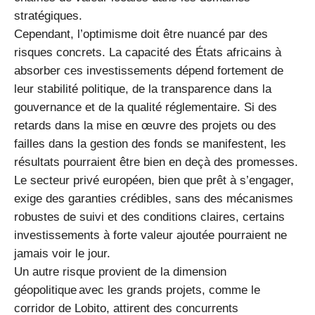
stratégiques.
Cependant, l’optimisme doit être nuancé par des
risques concrets. La capacité des États africains à
absorber ces investissements dépend fortement de
leur stabilité politique, de la transparence dans la
gouvernance et de la qualité réglementaire. Si des
retards dans la mise en œuvre des projets ou des
failles dans la gestion des fonds se manifestent, les
résultats pourraient être bien en deçà des promesses.
Le secteur privé européen, bien que prêt à s’engager,
exige des garanties crédibles, sans des mécanismes
robustes de suivi et des conditions claires, certains
investissements à forte valeur ajoutée pourraient ne
jamais voir le jour.
Un autre risque provient de la dimension
géopolitique avec les grands projets, comme le
corridor de Lobito, attirent des concurrents