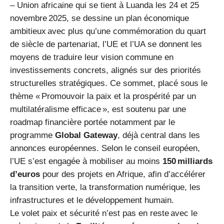
– Union africaine qui se tient à Luanda les 24 et 25
novembre 2025, se dessine un plan économique
ambitieux avec plus qu’une commémoration du quart
de siècle de partenariat, l’UE et l’UA se donnent les
moyens de traduire leur vision commune en
investissements concrets, alignés sur des priorités
structurelles stratégiques. Ce sommet, placé sous le
thème « Promouvoir la paix et la prospérité par un
multilatéralisme efficace », est soutenu par une
roadmap financière portée notamment par le
programme
Global Gateway
, déjà central dans les
annonces européennes. Selon le conseil européen,
l’UE s’est engagée à mobiliser au moins
150 milliards
d’euros
pour des projets en Afrique, afin d’accélérer
la transition verte, la transformation numérique, les
infrastructures et le développement humain.
Le volet paix et sécurité n’est pas en reste avec le