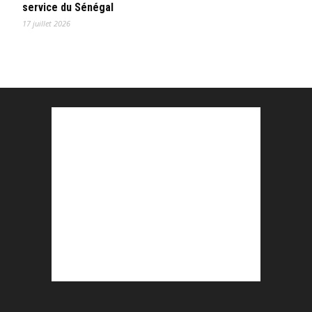
service du Sénégal
17 juillet 2026