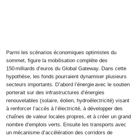
Parmi les scénarios économiques optimistes du
sommet, figure la mobilisation complète des
150 milliards d’euros du Global Gateway. Dans cette
hypothèse, les fonds pourraient dynamiser plusieurs
secteurs importants. D’abord l’énergie avec le soutien
porterait sur des infrastructures d’énergies
renouvelables (solaire, éolien, hydroélectricité) visant
à renforcer l’accès à l’électricité, à développer des
chaînes de valeur locales propres, et à créer un grand
nombre d’emplois verts. Ensuite les transports avec
un mécanisme d’accélération des corridors de