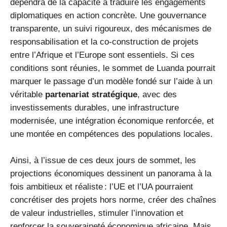
dépendra de la capacité à traduire les engagements
diplomatiques en action concrète. Une gouvernance
transparente, un suivi rigoureux, des mécanismes de
responsabilisation et la co-construction de projets
entre l’Afrique et l’Europe sont essentiels. Si ces
conditions sont réunies, le sommet de Luanda pourrait
marquer le passage d’un modèle fondé sur l’aide à un
véritable
partenariat stratégique
, avec des
investissements durables, une infrastructure
modernisée, une intégration économique renforcée, et
une montée en compétences des populations locales.
Ainsi, à l’issue de ces deux jours de sommet, les
projections économiques dessinent un panorama à la
fois ambitieux et réaliste : l’UE et l’UA pourraient
concrétiser des projets hors norme, créer des chaînes
de valeur industrielles, stimuler l’innovation et
renforcer la souveraineté économique africaine. Mais