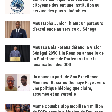
citoyenne devient une institution au
service des plus vulnérables
Moustapha Junior Thiam : un parcours
d’excellence au service du Sénégal
Moussa Bala Fofana défend la Vision
Sénégal 2050 à la Réunion annuelle de
la Plateforme de Partenariat sur la
localisation des ODD
Un nouveau parti de Son Excellence
Monsieur Bassirou Diomaye Faye : vers
une politique idéologique claire,
assumée et universelle
Mame Coumba Diop mobilise 1 million