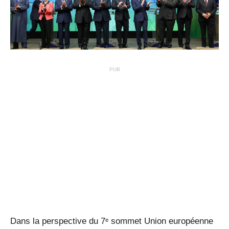
PUB
Dans la perspective du 7ᵉ sommet Union européenne