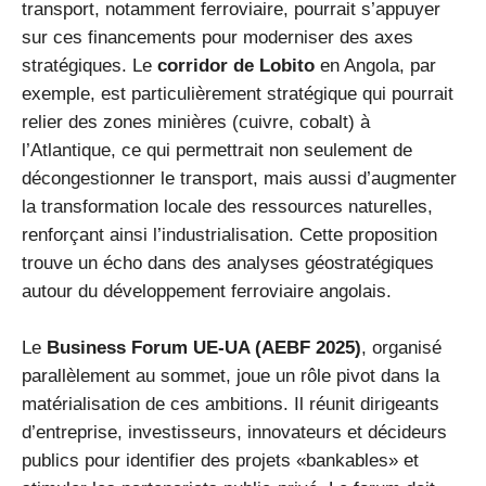
transport, notamment ferroviaire, pourrait s’appuyer
sur ces financements pour moderniser des axes
stratégiques. Le
corridor de Lobito
en Angola, par
exemple, est particulièrement stratégique qui pourrait
relier des zones minières (cuivre, cobalt) à
l’Atlantique, ce qui permettrait non seulement de
décongestionner le transport, mais aussi d’augmenter
la transformation locale des ressources naturelles,
renforçant ainsi l’industrialisation. Cette proposition
trouve un écho dans des analyses géostratégiques
autour du développement ferroviaire angolais.
Le
Business Forum UE‑UA (AEBF 2025)
, organisé
parallèlement au sommet, joue un rôle pivot dans la
matérialisation de ces ambitions. Il réunit dirigeants
d’entreprise, investisseurs, innovateurs et décideurs
publics pour identifier des projets «bankables» et