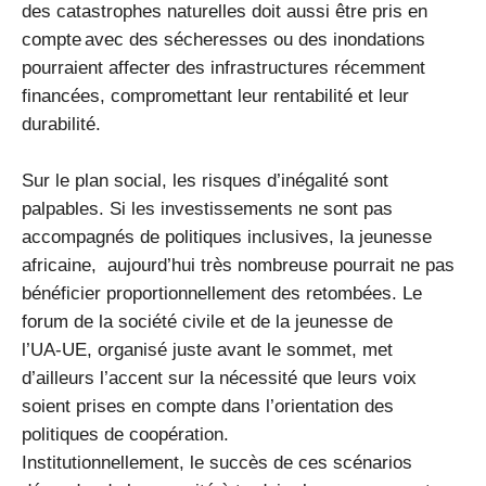
des catastrophes naturelles doit aussi être pris en
compte avec des sécheresses ou des inondations
pourraient affecter des infrastructures récemment
financées, compromettant leur rentabilité et leur
durabilité.
Sur le plan social, les risques d’inégalité sont
palpables. Si les investissements ne sont pas
accompagnés de politiques inclusives, la jeunesse
africaine, aujourd’hui très nombreuse pourrait ne pas
bénéficier proportionnellement des retombées. Le
forum de la société civile et de la jeunesse de
l’UA‑UE, organisé juste avant le sommet, met
d’ailleurs l’accent sur la nécessité que leurs voix
soient prises en compte dans l’orientation des
politiques de coopération.
Institutionnellement, le succès de ces scénarios