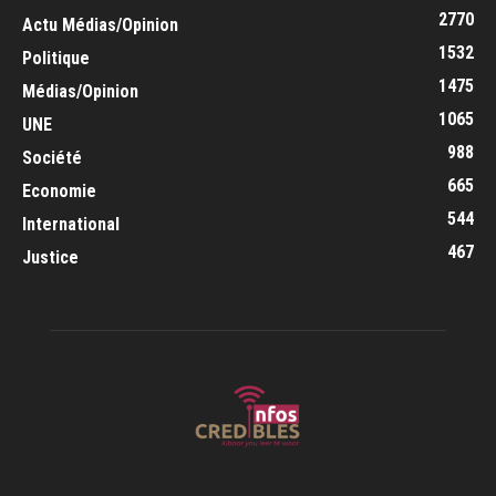
2770
Actu Médias/Opinion
1532
Politique
1475
Médias/Opinion
1065
UNE
988
Société
665
Economie
544
International
467
Justice