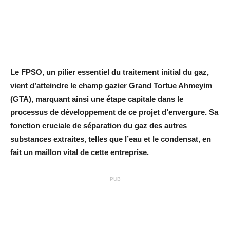
Le FPSO, un pilier essentiel du traitement initial du gaz,
vient d’atteindre le champ gazier Grand Tortue Ahmeyim
(GTA), marquant ainsi une étape capitale dans le
processus de développement de ce projet d’envergure. Sa
fonction cruciale de séparation du gaz des autres
substances extraites, telles que l’eau et le condensat, en
fait un maillon vital de cette entreprise.
PUB