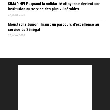
SIMAD HELP : quand la solidarité citoyenne devient une
institution au service des plus vulnérables
17 juillet 2026
Moustapha Junior Thiam : un parcours d’excellence au
service du Sénégal
17 juillet 2026