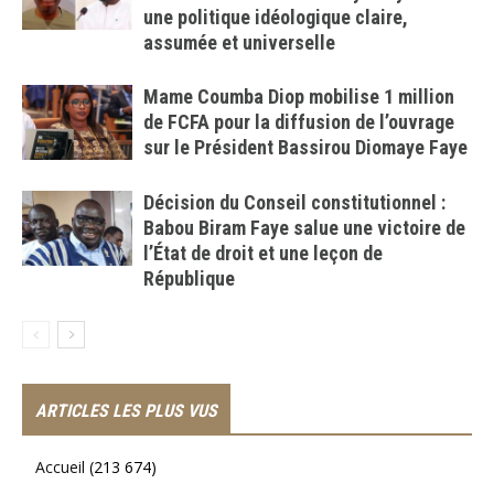
une politique idéologique claire,
assumée et universelle
Mame Coumba Diop mobilise 1 million
de FCFA pour la diffusion de l’ouvrage
sur le Président Bassirou Diomaye Faye
Décision du Conseil constitutionnel :
Babou Biram Faye salue une victoire de
l’État de droit et une leçon de
République
ARTICLES LES PLUS VUS
Accueil
(213 674)