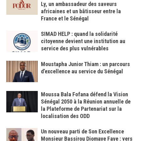
Ly, un ambassadeur des saveurs
africaines et un bâtisseur entre la
France et le Sénégal
SIMAD HELP : quand la solidarité
citoyenne devient une institution au
service des plus vulnérables
Moustapha Junior Thiam : un parcours
d’excellence au service du Sénégal
Moussa Bala Fofana défend la Vision
Sénégal 2050 à la Réunion annuelle de
la Plateforme de Partenariat sur la
localisation des ODD
Un nouveau parti de Son Excellence
Monsieur Bassirou Diomaye Faye : vers