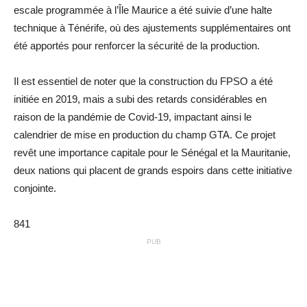
escale programmée à l’Île Maurice a été suivie d’une halte
technique à Ténérife, où des ajustements supplémentaires ont
été apportés pour renforcer la sécurité de la production.
Il est essentiel de noter que la construction du FPSO a été
initiée en 2019, mais a subi des retards considérables en
raison de la pandémie de Covid-19, impactant ainsi le
calendrier de mise en production du champ GTA. Ce projet
revêt une importance capitale pour le Sénégal et la Mauritanie,
deux nations qui placent de grands espoirs dans cette initiative
conjointe.
841
PUB