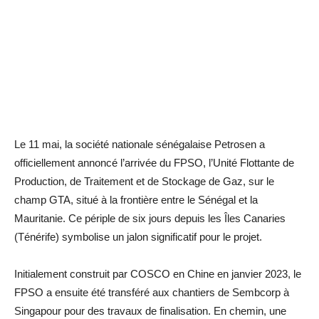
Le 11 mai, la société nationale sénégalaise Petrosen a
officiellement annoncé l’arrivée du FPSO, l’Unité Flottante de
Production, de Traitement et de Stockage de Gaz, sur le
champ GTA, situé à la frontière entre le Sénégal et la
Mauritanie. Ce périple de six jours depuis les Îles Canaries
(Ténérife) symbolise un jalon significatif pour le projet.
Initialement construit par COSCO en Chine en janvier 2023, le
FPSO a ensuite été transféré aux chantiers de Sembcorp à
Singapour pour des travaux de finalisation. En chemin, une