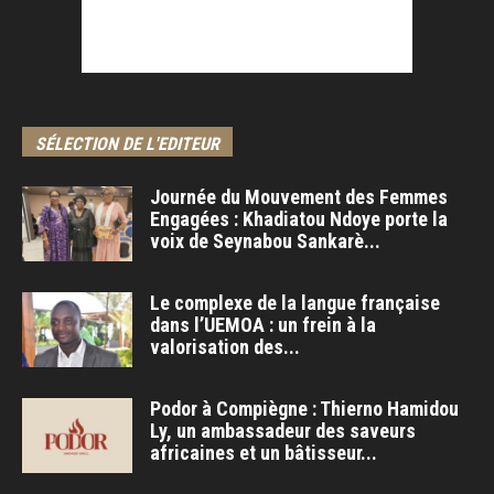
SÉLECTION DE L'EDITEUR
Journée du Mouvement des Femmes
Engagées : Khadiatou Ndoye porte la
voix de Seynabou Sankarè...
Le complexe de la langue française
dans l’UEMOA : un frein à la
valorisation des...
Podor à Compiègne : Thierno Hamidou
Ly, un ambassadeur des saveurs
africaines et un bâtisseur...