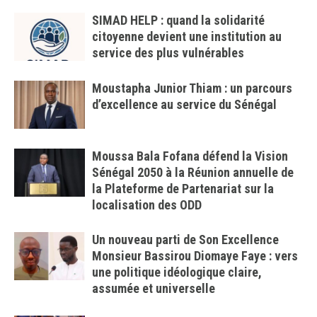
SIMAD HELP : quand la solidarité
citoyenne devient une institution au
service des plus vulnérables
Moustapha Junior Thiam : un parcours
d’excellence au service du Sénégal
Moussa Bala Fofana défend la Vision
Sénégal 2050 à la Réunion annuelle de
la Plateforme de Partenariat sur la
localisation des ODD
Un nouveau parti de Son Excellence
Monsieur Bassirou Diomaye Faye : vers
une politique idéologique claire,
assumée et universelle