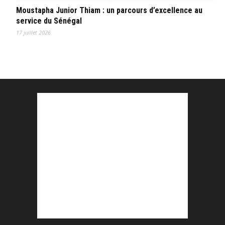
Moustapha Junior Thiam : un parcours d’excellence au
service du Sénégal
17 juillet 2026