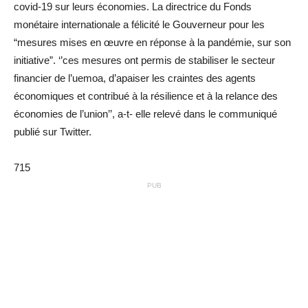
covid-19 sur leurs économies. La directrice du Fonds
monétaire internationale a félicité le Gouverneur pour les
“mesures mises en œuvre en réponse à la pandémie, sur son
initiative”. ‘’ces mesures ont permis de stabiliser le secteur
financier de l’uemoa, d’apaiser les craintes des agents
économiques et contribué à la résilience et à la relance des
économies de l’union’’, a-t- elle relevé dans le communiqué
publié sur Twitter.
715
PUB