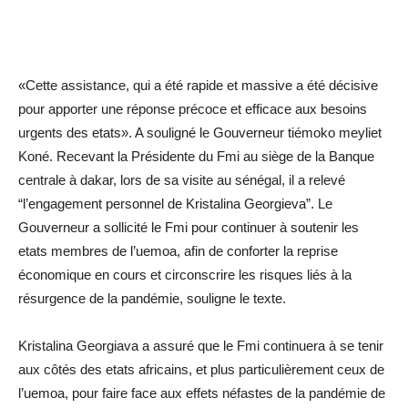
«Cette assistance, qui a été rapide et massive a été décisive
pour apporter une réponse précoce et efficace aux besoins
urgents des etats». A souligné le Gouverneur tiémoko meyliet
Koné. Recevant la Présidente du Fmi au siège de la Banque
centrale à dakar, lors de sa visite au sénégal, il a relevé
“l’engagement personnel de Kristalina Georgieva”. Le
Gouverneur a sollicité le Fmi pour continuer à soutenir les
etats membres de l’uemoa, afin de conforter la reprise
économique en cours et circonscrire les risques liés à la
résurgence de la pandémie, souligne le texte.
Kristalina Georgiava a assuré que le Fmi continuera à se tenir
aux côtés des etats africains, et plus particulièrement ceux de
l’uemoa, pour faire face aux effets néfastes de la pandémie de