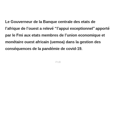
Le Gouverneur de la Banque centrale des etats de
l’afrique de l’ouest a relevé “l’appui exceptionnel’’ apporté
par le Fmi aux etats membres de l’union economique et
monétaire ouest africain (uemoa) dans la gestion des
conséquences de la pandémie de covid-19.
PUB