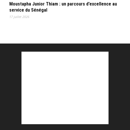
Moustapha Junior Thiam : un parcours d’excellence au
service du Sénégal
17 juillet 2026