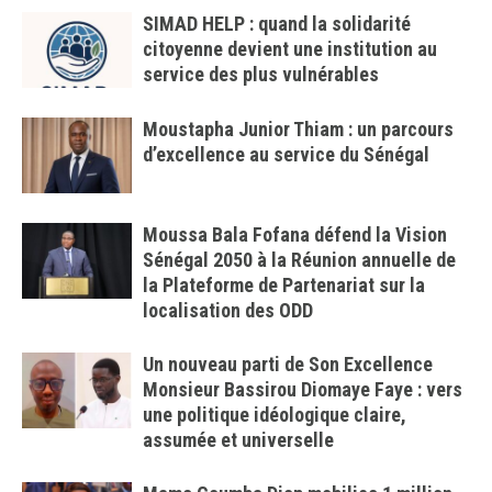
SIMAD HELP : quand la solidarité
citoyenne devient une institution au
service des plus vulnérables
Moustapha Junior Thiam : un parcours
d’excellence au service du Sénégal
Moussa Bala Fofana défend la Vision
Sénégal 2050 à la Réunion annuelle de
la Plateforme de Partenariat sur la
localisation des ODD
Un nouveau parti de Son Excellence
Monsieur Bassirou Diomaye Faye : vers
une politique idéologique claire,
assumée et universelle