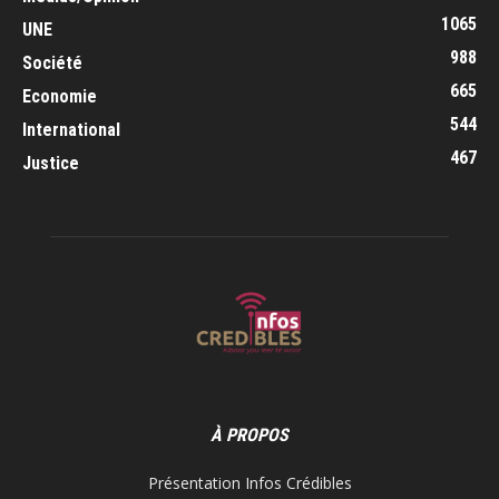
1065
UNE
988
Société
665
Economie
544
International
467
Justice
À PROPOS
Présentation Infos Crédibles