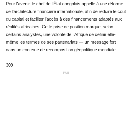
Pour l’avenir, le chef de l’État congolais appelle à une réforme
de l’architecture financière internationale, afin de réduire le coût
du capital et faciliter l’accès à des financements adaptés aux
réalités africaines. Cette prise de position marque, selon
certains analystes, une volonté de l’Afrique de définir elle-
même les termes de ses partenariats — un message fort
dans un contexte de recomposition géopolitique mondiale.
309
PUB