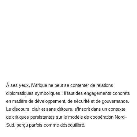
À ses yeux, l’Afrique ne peut se contenter de relations
diplomatiques symboliques : il faut des engagements concrets
en matière de développement, de sécurité et de gouvernance.
Le discours, clair et sans détours, s’inscrit dans un contexte
de critiques persistantes sur le modèle de coopération Nord–
Sud, perçu parfois comme déséquilibré.