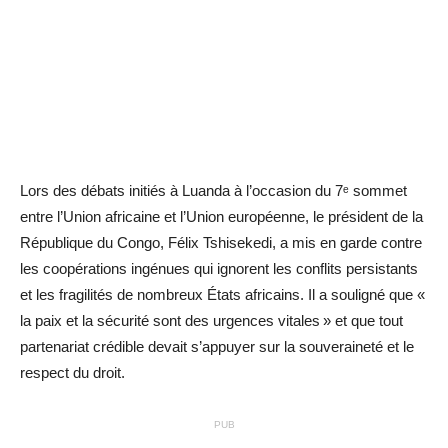
Lors des débats initiés à Luanda à l’occasion du 7ᵉ sommet
entre l’Union africaine et l’Union européenne, le président de la
République du Congo, Félix Tshisekedi, a mis en garde contre
les coopérations ingénues qui ignorent les conflits persistants
et les fragilités de nombreux États africains. Il a souligné que «
la paix et la sécurité sont des urgences vitales » et que tout
partenariat crédible devait s’appuyer sur la souveraineté et le
respect du droit.
PUB