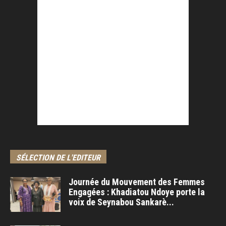
SÉLECTION DE L'EDITEUR
Journée du Mouvement des Femmes
Engagées : Khadiatou Ndoye porte la
voix de Seynabou Sankarè...