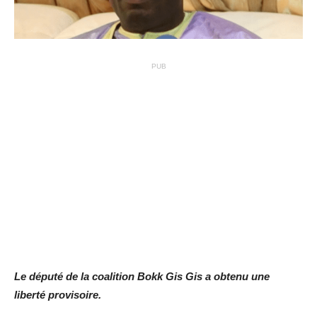
PUB
Le député de la coalition Bokk Gis Gis a obtenu une
liberté provisoire.