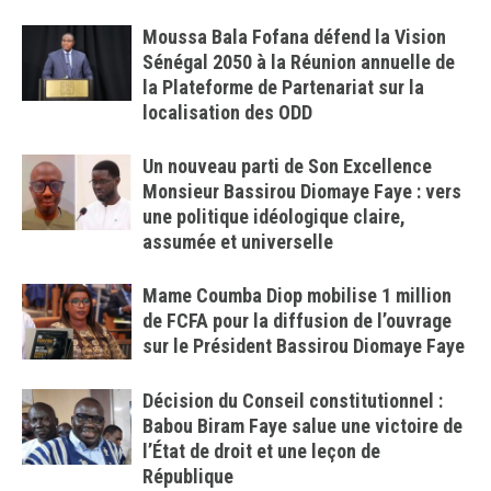
Moussa Bala Fofana défend la Vision
Sénégal 2050 à la Réunion annuelle de
la Plateforme de Partenariat sur la
localisation des ODD
Un nouveau parti de Son Excellence
Monsieur Bassirou Diomaye Faye : vers
une politique idéologique claire,
assumée et universelle
Mame Coumba Diop mobilise 1 million
de FCFA pour la diffusion de l’ouvrage
sur le Président Bassirou Diomaye Faye
Décision du Conseil constitutionnel :
Babou Biram Faye salue une victoire de
l’État de droit et une leçon de
République