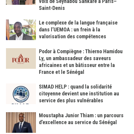
voix de Seynabou Sankarè à Paris–
Saint-Denis
Le complexe de la langue française
dans l’UEMOA : un frein à la
valorisation des compétences
Podor à Compiègne : Thierno Hamidou
Ly, un ambassadeur des saveurs
africaines et un bâtisseur entre la
France et le Sénégal
SIMAD HELP : quand la solidarité
citoyenne devient une institution au
service des plus vulnérables
Moustapha Junior Thiam : un parcours
d’excellence au service du Sénégal