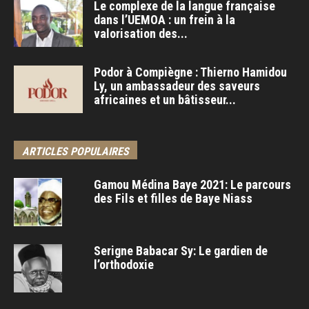
Le complexe de la langue française
dans l’UEMOA : un frein à la
valorisation des...
Podor à Compiègne : Thierno Hamidou
Ly, un ambassadeur des saveurs
africaines et un bâtisseur...
ARTICLES POPULAIRES
Gamou Médina Baye 2021: Le parcours
des Fils et filles de Baye Niass
Serigne Babacar Sy: Le gardien de
l’orthodoxie