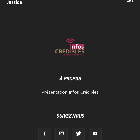
467
Justice
À PROPOS
Présentation Infos Crédibles
SUIVEZ NOUS