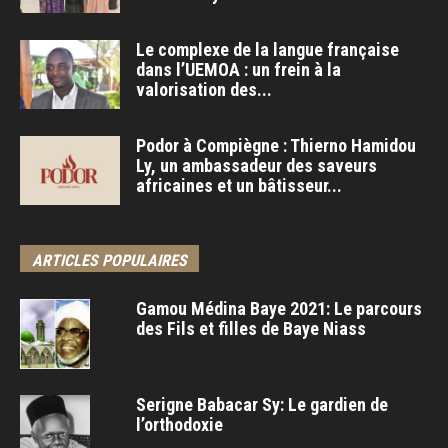
Le complexe de la langue française
dans l’UEMOA : un frein à la
valorisation des...
Podor à Compiègne : Thierno Hamidou
Ly, un ambassadeur des saveurs
africaines et un bâtisseur...
ARTICLES POPULAIRES
Gamou Médina Baye 2021: Le parcours
des Fils et filles de Baye Niass
Serigne Babacar Sy: Le gardien de
l’orthodoxie