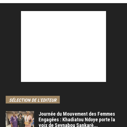
SÉLECTION DE L'EDITEUR
Journée du Mouvement des Femmes
Engagées : Khadiatou Ndoye porte la
voix de Seynabou Sankarè...