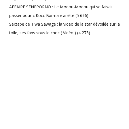
AFFAIRE SENEPORNO : Le Modou-Modou qui se faisait
passer pour « Kocc Barma » arrêté
(5 696)
Sextape de Tiwa Sawage : la vidéo de la star dévoilée sur la
toile, ses fans sous le choc ( Vidéo )
(4 273)