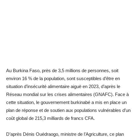
Au Burkina Faso, près de 3,5 millions de personnes, soit
environ 16 % de la population, sont susceptibles d’être en
situation d’insécurité alimentaire aiguë en 2023, d’après le
Réseau mondial sur les crises alimentaires (GNAFC). Face à
cette situation, le gouvernement burkinabé a mis en place un
plan de réponse et de soutien aux populations vulnérables d’un
coût global de 215,3 milliards de francs CFA.
D’après Dénis Ouédraogo, ministre de l’Agriculture, ce plan