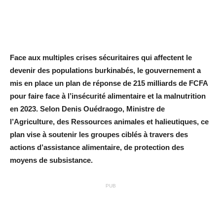
Face aux multiples crises sécuritaires qui affectent le
devenir des populations burkinabés, le gouvernement a
mis en place un plan de réponse de 215 milliards de FCFA
pour faire face à l’insécurité alimentaire et la malnutrition
en 2023. Selon Denis Ouédraogo, Ministre de
l’Agriculture, des Ressources animales et halieutiques, ce
plan vise à soutenir les groupes ciblés à travers des
actions d’assistance alimentaire, de protection des
moyens de subsistance.
PUB