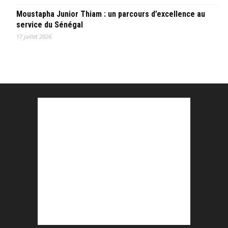
Moustapha Junior Thiam : un parcours d’excellence au
service du Sénégal
17 juillet 2026