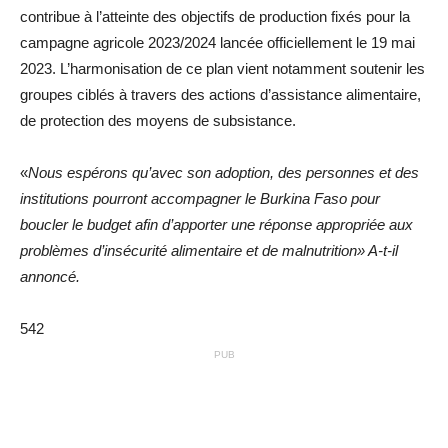
contribue à l’atteinte des objectifs de production fixés pour la
campagne agricole 2023/2024 lancée officiellement le 19 mai
2023. L’harmonisation de ce plan vient notamment soutenir les
groupes ciblés à travers des actions d’assistance alimentaire,
de protection des moyens de subsistance.
«
Nous espérons qu’avec son adoption, des personnes et des
institutions pourront accompagner le Burkina Faso pour
boucler le budget afin d’apporter une réponse appropriée aux
problèmes d’insécurité alimentaire et de malnutrition» A-t-il
annoncé.
542
PUB