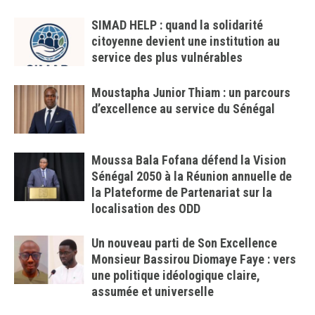
SIMAD HELP : quand la solidarité
citoyenne devient une institution au
service des plus vulnérables
Moustapha Junior Thiam : un parcours
d’excellence au service du Sénégal
Moussa Bala Fofana défend la Vision
Sénégal 2050 à la Réunion annuelle de
la Plateforme de Partenariat sur la
localisation des ODD
Un nouveau parti de Son Excellence
Monsieur Bassirou Diomaye Faye : vers
une politique idéologique claire,
assumée et universelle