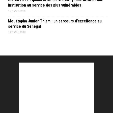
institution au service des plus vulnérables
17 juillet 2026
Moustapha Junior Thiam : un parcours d’excellence au
service du Sénégal
17 juillet 2026