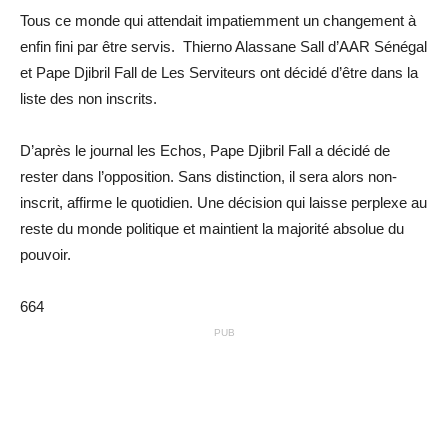
Tous ce monde qui attendait impatiemment un changement à
enfin fini par être servis. Thierno Alassane Sall d’AAR Sénégal
et Pape Djibril Fall de Les Serviteurs ont décidé d’être dans la
liste des non inscrits.
D’après le journal les Echos, Pape Djibril Fall a décidé de
rester dans l’opposition. Sans distinction, il sera alors non-
inscrit, affirme le quotidien. Une décision qui laisse perplexe au
reste du monde politique et maintient la majorité absolue du
pouvoir.
664
PUB