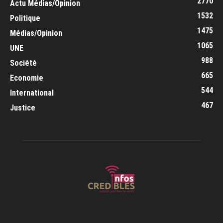
2770
Actu Médias/Opinion
1532
Politique
1475
Médias/Opinion
1065
UNE
988
Société
665
Economie
544
International
467
Justice