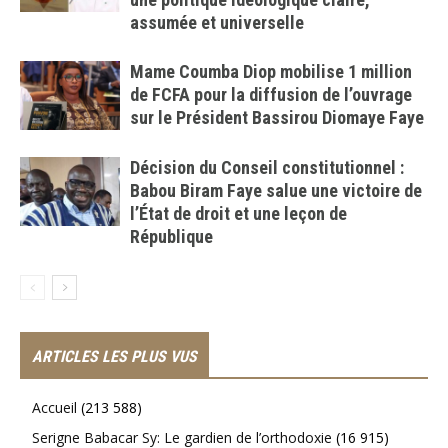
assumée et universelle
Mame Coumba Diop mobilise 1 million
de FCFA pour la diffusion de l’ouvrage
sur le Président Bassirou Diomaye Faye
Décision du Conseil constitutionnel :
Babou Biram Faye salue une victoire de
l’État de droit et une leçon de
République
ARTICLES LES PLUS VUS
Accueil
(213 588)
Serigne Babacar Sy: Le gardien de l’orthodoxie
(16 915)