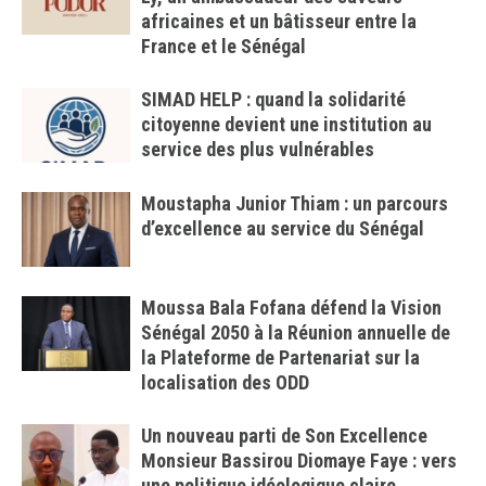
africaines et un bâtisseur entre la
France et le Sénégal
SIMAD HELP : quand la solidarité
citoyenne devient une institution au
service des plus vulnérables
Moustapha Junior Thiam : un parcours
d’excellence au service du Sénégal
Moussa Bala Fofana défend la Vision
Sénégal 2050 à la Réunion annuelle de
la Plateforme de Partenariat sur la
localisation des ODD
Un nouveau parti de Son Excellence
Monsieur Bassirou Diomaye Faye : vers
une politique idéologique claire,