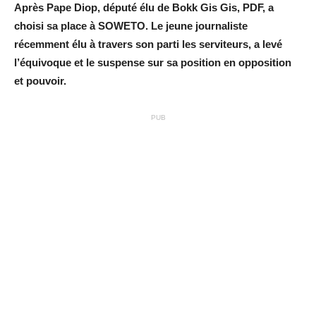
Après Pape Diop, député élu de Bokk Gis Gis, PDF, a
choisi sa place à SOWETO. Le jeune journaliste
récemment élu à travers son parti les serviteurs, a levé
l’équivoque et le suspense sur sa position en opposition
et pouvoir.
PUB