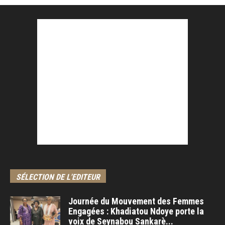
SÉLECTION DE L'EDITEUR
Journée du Mouvement des Femmes
Engagées : Khadiatou Ndoye porte la
voix de Seynabou Sankarè...