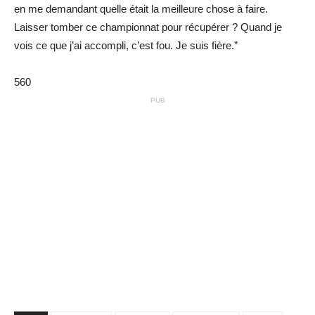
en me demandant quelle était la meilleure chose à faire.
Laisser tomber ce championnat pour récupérer ? Quand je
vois ce que j’ai accompli, c’est fou. Je suis fière.”
560
PUB