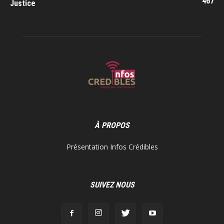
467
Justice
À PROPOS
Présentation Infos Crédibles
SUIVEZ NOUS