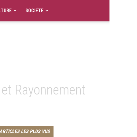
LTURE
SOCIÉTÉ
le et Rayonnement
ARTICLES LES PLUS VUS