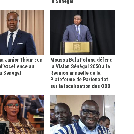
le Sénégal
 Junior Thiam : un
Moussa Bala Fofana défend
d’excellence au
la Vision Sénégal 2050 à la
u Sénégal
Réunion annuelle de la
Plateforme de Partenariat
sur la localisation des ODD