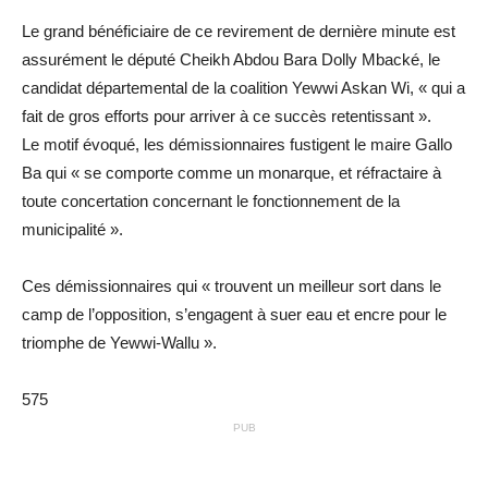
Le grand bénéficiaire de ce revirement de dernière minute est
assurément le député Cheikh Abdou Bara Dolly Mbacké, le
candidat départemental de la coalition Yewwi Askan Wi, « qui a
fait de gros efforts pour arriver à ce succès retentissant ».
Le motif évoqué, les démissionnaires fustigent le maire Gallo
Ba qui « se comporte comme un monarque, et réfractaire à
toute concertation concernant le fonctionnement de la
municipalité ».
Ces démissionnaires qui « trouvent un meilleur sort dans le
camp de l’opposition, s’engagent à suer eau et encre pour le
triomphe de Yewwi-Wallu ».
575
PUB