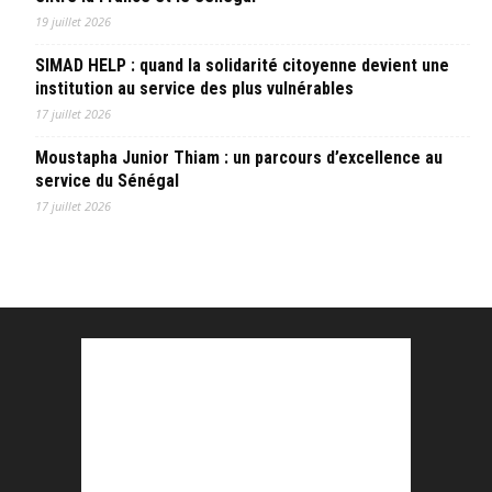
19 juillet 2026
SIMAD HELP : quand la solidarité citoyenne devient une
institution au service des plus vulnérables
17 juillet 2026
Moustapha Junior Thiam : un parcours d’excellence au
service du Sénégal
17 juillet 2026