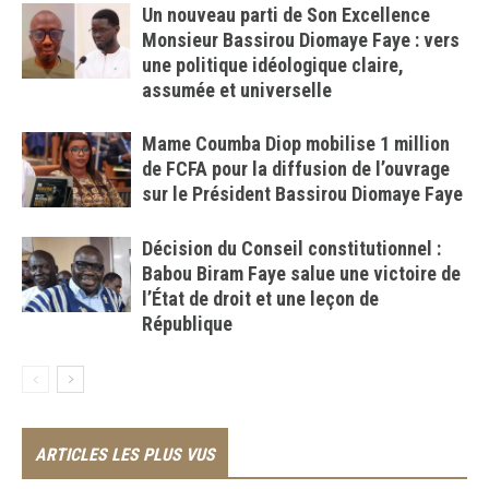
Un nouveau parti de Son Excellence
Monsieur Bassirou Diomaye Faye : vers
une politique idéologique claire,
assumée et universelle
Mame Coumba Diop mobilise 1 million
de FCFA pour la diffusion de l’ouvrage
sur le Président Bassirou Diomaye Faye
Décision du Conseil constitutionnel :
Babou Biram Faye salue une victoire de
l’État de droit et une leçon de
République
ARTICLES LES PLUS VUS