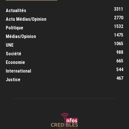
3311
Actualités
2770
Actu Médias/Opinion
1532
Politique
1475
Médias/Opinion
1065
UNE
988
Société
665
Economie
544
International
467
Justice