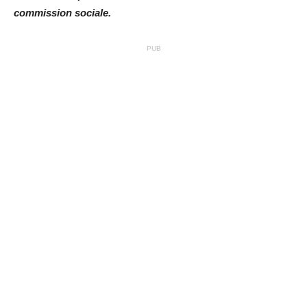
commission sociale.
PUB