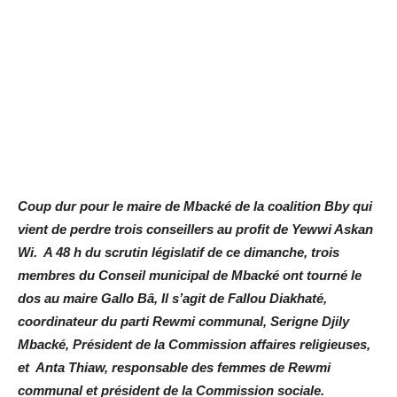
Coup dur pour le maire de Mbacké de la coalition Bby qui
vient de perdre trois conseillers au profit de Yewwi Askan
Wi. A 48 h du scrutin législatif de ce dimanche, trois
membres du Conseil municipal de Mbacké ont tourné le
dos au maire Gallo Bâ, Il s’agit de Fallou Diakhaté,
coordinateur du parti Rewmi communal, Serigne Djily
Mbacké, Président de la Commission affaires religieuses,
et Anta Thiaw, responsable des femmes de Rewmi
communal et président de la Commission sociale.