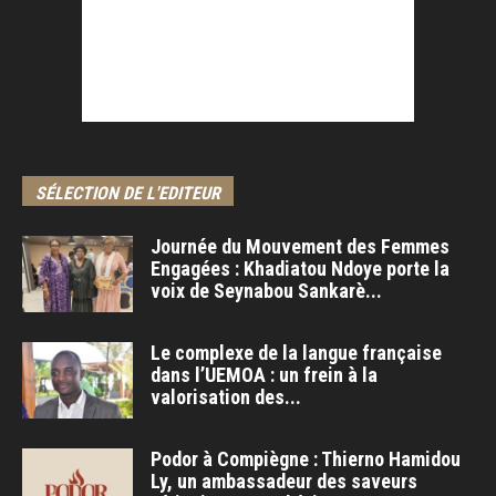
SÉLECTION DE L'EDITEUR
Journée du Mouvement des Femmes
Engagées : Khadiatou Ndoye porte la
voix de Seynabou Sankarè...
Le complexe de la langue française
dans l’UEMOA : un frein à la
valorisation des...
Podor à Compiègne : Thierno Hamidou
Ly, un ambassadeur des saveurs