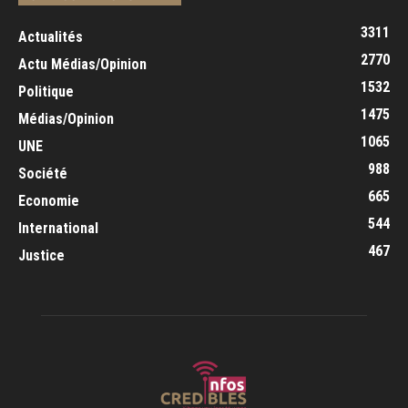
3311
Actualités
2770
Actu Médias/Opinion
1532
Politique
1475
Médias/Opinion
1065
UNE
988
Société
665
Economie
544
International
467
Justice