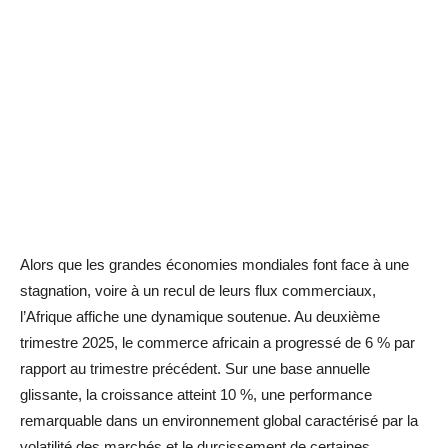
Alors que les grandes économies mondiales font face à une
stagnation, voire à un recul de leurs flux commerciaux,
l’Afrique affiche une dynamique soutenue. Au deuxième
trimestre 2025, le commerce africain a progressé de 6 % par
rapport au trimestre précédent. Sur une base annuelle
glissante, la croissance atteint 10 %, une performance
remarquable dans un environnement global caractérisé par la
volatilité des marchés et le durcissement de certaines