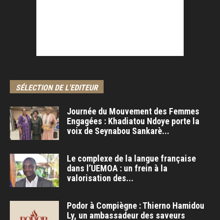
SÉLECTION DE L'EDITEUR
Journée du Mouvement des Femmes
Engagées : Khadiatou Ndoye porte la
voix de Seynabou Sankarè...
Le complexe de la langue française
dans l’UEMOA : un frein à la
valorisation des...
Podor à Compiègne : Thierno Hamidou
Ly, un ambassadeur des saveurs