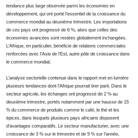
tendance plus large observée parmi les économies en
développement, qui ont porté l’essentiel de la croissance du
commerce mondial au deuxième trimestre. Les importations
de ces pays ont progressé de 6 %, alors que celles des
économies avancées sont restées globalement inchangées.
L’Afrique, en particulier, bénéficie de relations commerciales
renforcées avec l’Asie de l’Est, autre pôle de croissance dans
le commerce mondial.
L’analyse sectorielle contenue dans le rapport met en lumière
plusieurs tendances dont l’Afrique pourrait tirer parti. Dans le
secteur agricole, les échanges ont progressé de 2 % au
deuxième trimestre, portés notamment par une hausse de 15
% du commerce de produits comme le café, le thé et les
épices, dans lesquels plusieurs pays africains disposent
d’avantages comparatifs. Le secteur manufacturier, avec une
croissance de 3 % sur le trimestre et de 9 % sur l’année,