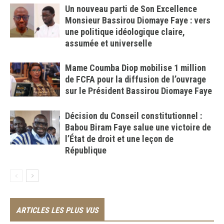
Un nouveau parti de Son Excellence
Monsieur Bassirou Diomaye Faye : vers
une politique idéologique claire,
assumée et universelle
Mame Coumba Diop mobilise 1 million
de FCFA pour la diffusion de l’ouvrage
sur le Président Bassirou Diomaye Faye
Décision du Conseil constitutionnel :
Babou Biram Faye salue une victoire de
l’État de droit et une leçon de
République
ARTICLES LES PLUS VUS