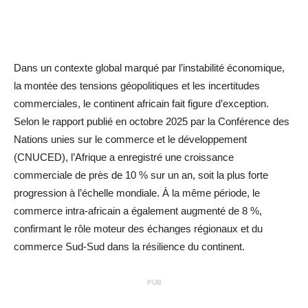
Dans un contexte global marqué par l’instabilité économique,
la montée des tensions géopolitiques et les incertitudes
commerciales, le continent africain fait figure d’exception.
Selon le rapport publié en octobre 2025 par la Conférence des
Nations unies sur le commerce et le développement
(CNUCED), l’Afrique a enregistré une croissance
commerciale de près de 10 % sur un an, soit la plus forte
progression à l’échelle mondiale. À la même période, le
commerce intra-africain a également augmenté de 8 %,
confirmant le rôle moteur des échanges régionaux et du
commerce Sud-Sud dans la résilience du continent.
PUB