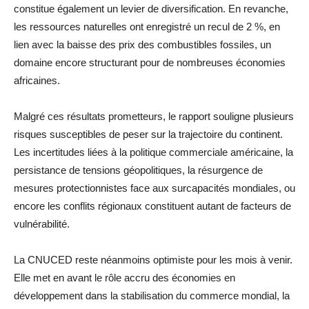
constitue également un levier de diversification. En revanche,
les ressources naturelles ont enregistré un recul de 2 %, en
lien avec la baisse des prix des combustibles fossiles, un
domaine encore structurant pour de nombreuses économies
africaines.
Malgré ces résultats prometteurs, le rapport souligne plusieurs
risques susceptibles de peser sur la trajectoire du continent.
Les incertitudes liées à la politique commerciale américaine, la
persistance de tensions géopolitiques, la résurgence de
mesures protectionnistes face aux surcapacités mondiales, ou
encore les conflits régionaux constituent autant de facteurs de
vulnérabilité.
La CNUCED reste néanmoins optimiste pour les mois à venir.
Elle met en avant le rôle accru des économies en
développement dans la stabilisation du commerce mondial, la