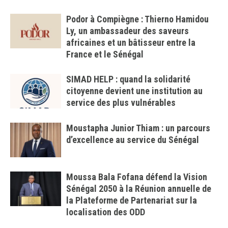
Podor à Compiègne : Thierno Hamidou
Ly, un ambassadeur des saveurs
africaines et un bâtisseur entre la
France et le Sénégal
SIMAD HELP : quand la solidarité
citoyenne devient une institution au
service des plus vulnérables
Moustapha Junior Thiam : un parcours
d’excellence au service du Sénégal
Moussa Bala Fofana défend la Vision
Sénégal 2050 à la Réunion annuelle de
la Plateforme de Partenariat sur la
localisation des ODD