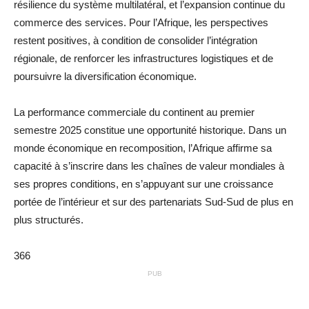
résilience du système multilatéral, et l’expansion continue du
commerce des services. Pour l’Afrique, les perspectives
restent positives, à condition de consolider l’intégration
régionale, de renforcer les infrastructures logistiques et de
poursuivre la diversification économique.
La performance commerciale du continent au premier
semestre 2025 constitue une opportunité historique. Dans un
monde économique en recomposition, l’Afrique affirme sa
capacité à s’inscrire dans les chaînes de valeur mondiales à
ses propres conditions, en s’appuyant sur une croissance
portée de l’intérieur et sur des partenariats Sud-Sud de plus en
plus structurés.
366
PUB