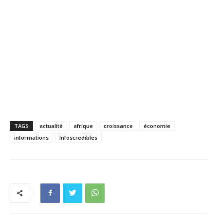
TAGS
actualité
afrique
croissance
économie
informations
Infoscredibles