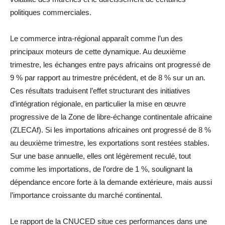
politiques commerciales.
Le commerce intra-régional apparaît comme l’un des
principaux moteurs de cette dynamique. Au deuxième
trimestre, les échanges entre pays africains ont progressé de
9 % par rapport au trimestre précédent, et de 8 % sur un an.
Ces résultats traduisent l’effet structurant des initiatives
d’intégration régionale, en particulier la mise en œuvre
progressive de la Zone de libre-échange continentale africaine
(ZLECAf). Si les importations africaines ont progressé de 8 %
au deuxième trimestre, les exportations sont restées stables.
Sur une base annuelle, elles ont légèrement reculé, tout
comme les importations, de l’ordre de 1 %, soulignant la
dépendance encore forte à la demande extérieure, mais aussi
l’importance croissante du marché continental.
Le rapport de la CNUCED situe ces performances dans une