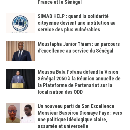
France et le Sénégal
SIMAD HELP : quand la solidarité
citoyenne devient une institution au
service des plus vulnérables
Moustapha Junior Thiam : un parcours
d’excellence au service du Sénégal
Moussa Bala Fofana défend la Vision
Sénégal 2050 à la Réunion annuelle de
la Plateforme de Partenariat sur la
localisation des ODD
Un nouveau parti de Son Excellence
Monsieur Bassirou Diomaye Faye : vers
une politique idéologique claire,
assumée et universelle