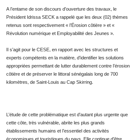
A l’entame de son discours d’ouverture des travaux, le
Président Idrissa SECK a rappelé que les deux (02) thèmes
retenus sont respectivement « l’Érosion côtière » et «
Révolution numérique et Employabilité des Jeunes ».
Il s’agit pour le CESE, en rapport avec les structures et
experts compétents en la matière, d’identifier les solutions
appropriées permettant de lutter durablement contre l’érosion
côtière et de préserver le littoral sénégalais long de 700
kilomètres, de Saint-Louis au Cap Skirring.
L’étude de cette problématique est d’autant plus urgente que
cette côte, très vulnérable, abrite les plus grands
établissements humains et l’essentiel des activités
économiques et touristiques du pays. Elle continue d’être