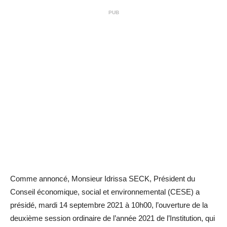
PUB
Comme annoncé, Monsieur Idrissa SECK, Président du
Conseil économique, social et environnemental (CESE) a
présidé, mardi 14 septembre 2021 à 10h00, l’ouverture de la
deuxième session ordinaire de l’année 2021 de l’Institution, qui