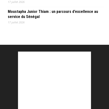
17 juillet 2026
Moustapha Junior Thiam : un parcours d’excellence au
service du Sénégal
17 juillet 2026