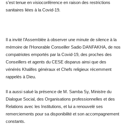
s’est tenue en visioconférence en raison des restrictions
sanitaires liées à la Covid-19.
Il a invité l’Assemblée à observer une minute de silence à la
mémoire de l’Honorable Conseiller Sadio DANFAKHA, de nos
compatriotes emportés par la Covid-19, des proches des
Conseillers et agents du CESE disparus ainsi que des
vénérés Khalifes généraux et Chefs religieux récemment
rappelés à Dieu.
Il a aussi salué la présence de M. Samba Sy, Ministre du
Dialogue Social, des Organisations professionnelles et des
Relations avec les Institutions, et lui a renouvelé ses
remerciements pour sa disponibilité et son accompagnement
constants.