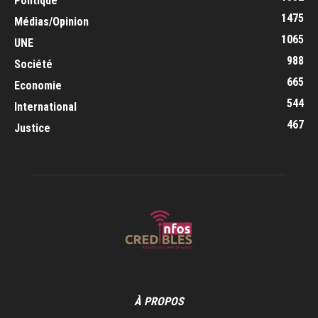
Politique
1475
Médias/Opinion
1065
UNE
988
Société
665
Economie
544
International
467
Justice
À PROPOS