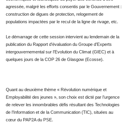
agressée, malgré les efforts consentis par le Gouvernement :
construction de digues de protection, relogement de
populations impactées par le recul de la ligne de rivage, etc.
Le démarrage de cette session intervient au lendemain de la
publication du Rapport d’évaluation du Groupe d’Experts
intergouvernemental sur l’Evolution du Climat (GIEC) et à
quelques jours de la COP 26 de Glasgow (Ecosse).
Quant au deuxième thème « Révolution numérique et
Employabilité des jeunes », son choix est dicté par l’urgence
de relever les innombrables défis résultant des Technologies
de l’Information et de la Communication (TIC), situées au
cœur du PAP2A du PSE.