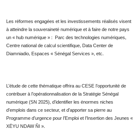
Les réformes engagées et les investissements réalisés visent
à atteindre la souveraineté numérique et à faire de notre pays
un « hub numérique » : Parc des technologies numériques,
Centre national de calcul scientifique, Data Center de
Diamniadio, Espaces « Sénégal Services », etc.
L’étude de cette thématique offrira au CESE l’opportunité de
contribuer à l’opérationnalisation de la Stratégie Sénégal
numérique (SN 2025), d’identifier les énormes niches
d’emplois dans ce secteur, et d’apporter sa pierre au
Programme d’urgence pour l’Emploi et l’Insertion des Jeunes «
XËYU NDAW ÑI ».