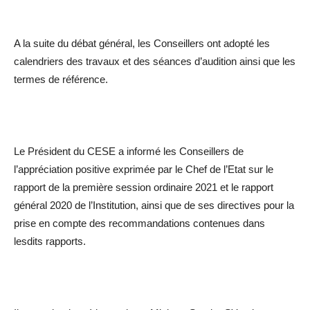
A la suite du débat général, les Conseillers ont adopté les
calendriers des travaux et des séances d’audition ainsi que les
termes de référence.
Le Président du CESE a informé les Conseillers de
l’appréciation positive exprimée par le Chef de l’Etat sur le
rapport de la première session ordinaire 2021 et le rapport
général 2020 de l’Institution, ainsi que de ses directives pour la
prise en compte des recommandations contenues dans
lesdits rapports.