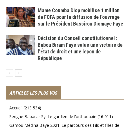
Mame Coumba Diop mobilise 1 million
de FCFA pour la diffusion de l’ouvrage
sur le Président Bassirou Diomaye Faye
Décision du Conseil constitutionnel :
Babou Biram Faye salue une victoire de
l’État de droit et une leçon de
République
ARTICLES LES PLUS VUS
Accueil
(213 534)
Serigne Babacar Sy: Le gardien de l’orthodoxie
(16 911)
Gamou Médina Baye 2021: Le parcours des Fils et filles de