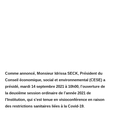
Comme annoncé, Monsieur Idrissa SECK, Président du
Conseil économique, social et environnemental (CESE) a
présidé, mardi 14 septembre 2021 à 10h00, l’ouverture de
la deuxième session ordinaire de l’année 2021 de
l’Institution, qui s’est tenue en visioconférence en raison
des restrictions sanitaires liées à la Covid-19.