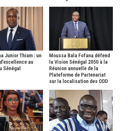
 Junior Thiam : un
Moussa Bala Fofana défend
d’excellence au
la Vision Sénégal 2050 à la
u Sénégal
Réunion annuelle de la
Plateforme de Partenariat
sur la localisation des ODD