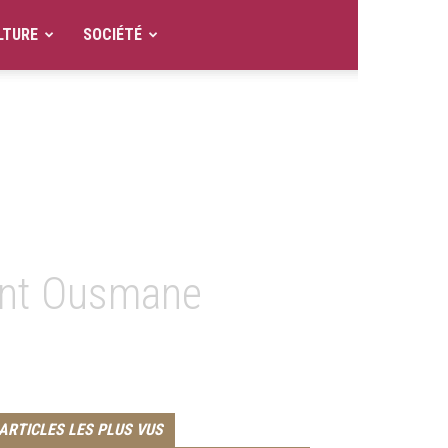
LTURE
SOCIÉTÉ
ment Ousmane
ARTICLES LES PLUS VUS