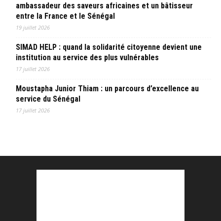
ambassadeur des saveurs africaines et un bâtisseur
entre la France et le Sénégal
19 juillet 2026
SIMAD HELP : quand la solidarité citoyenne devient une
institution au service des plus vulnérables
17 juillet 2026
Moustapha Junior Thiam : un parcours d’excellence au
service du Sénégal
17 juillet 2026