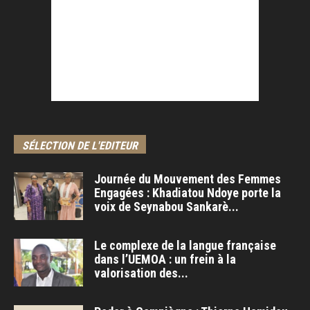
SÉLECTION DE L'EDITEUR
Journée du Mouvement des Femmes
Engagées : Khadiatou Ndoye porte la
voix de Seynabou Sankarè...
Le complexe de la langue française
dans l’UEMOA : un frein à la
valorisation des...