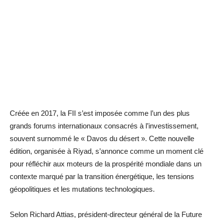
Créée en 2017, la FII s’est imposée comme l’un des plus
grands forums internationaux consacrés à l’investissement,
souvent surnommé le « Davos du désert ». Cette nouvelle
édition, organisée à Riyad, s’annonce comme un moment clé
pour réfléchir aux moteurs de la prospérité mondiale dans un
contexte marqué par la transition énergétique, les tensions
géopolitiques et les mutations technologiques.
Selon Richard Attias, président-directeur général de la Future