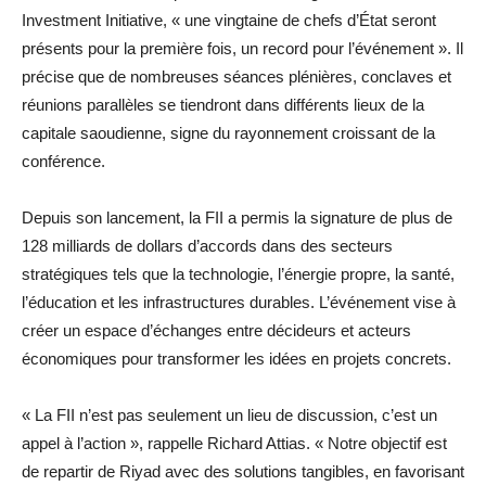
Investment Initiative, « une vingtaine de chefs d’État seront
présents pour la première fois, un record pour l’événement ». Il
précise que de nombreuses séances plénières, conclaves et
réunions parallèles se tiendront dans différents lieux de la
capitale saoudienne, signe du rayonnement croissant de la
conférence.
Depuis son lancement, la FII a permis la signature de plus de
128 milliards de dollars d’accords dans des secteurs
stratégiques tels que la technologie, l’énergie propre, la santé,
l’éducation et les infrastructures durables. L’événement vise à
créer un espace d’échanges entre décideurs et acteurs
économiques pour transformer les idées en projets concrets.
« La FII n’est pas seulement un lieu de discussion, c’est un
appel à l’action », rappelle Richard Attias. « Notre objectif est
de repartir de Riyad avec des solutions tangibles, en favorisant