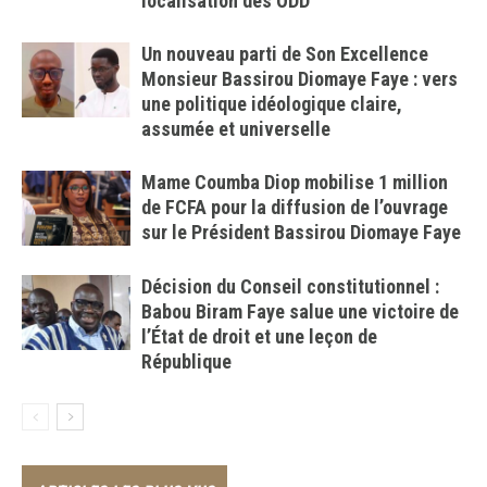
localisation des ODD
Un nouveau parti de Son Excellence
Monsieur Bassirou Diomaye Faye : vers
une politique idéologique claire,
assumée et universelle
Mame Coumba Diop mobilise 1 million
de FCFA pour la diffusion de l’ouvrage
sur le Président Bassirou Diomaye Faye
Décision du Conseil constitutionnel :
Babou Biram Faye salue une victoire de
l’État de droit et une leçon de
République