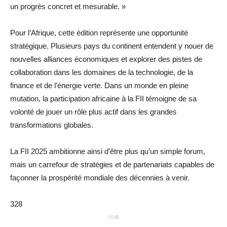
un progrès concret et mesurable. »
Pour l’Afrique, cette édition représente une opportunité
stratégique. Plusieurs pays du continent entendent y nouer de
nouvelles alliances économiques et explorer des pistes de
collaboration dans les domaines de la technologie, de la
finance et de l’énergie verte. Dans un monde en pleine
mutation, la participation africaine à la FII témoigne de sa
volonté de jouer un rôle plus actif dans les grandes
transformations globales.
La FII 2025 ambitionne ainsi d’être plus qu’un simple forum,
mais un carrefour de stratégies et de partenariats capables de
façonner la prospérité mondiale des décennies à venir.
328
PUB