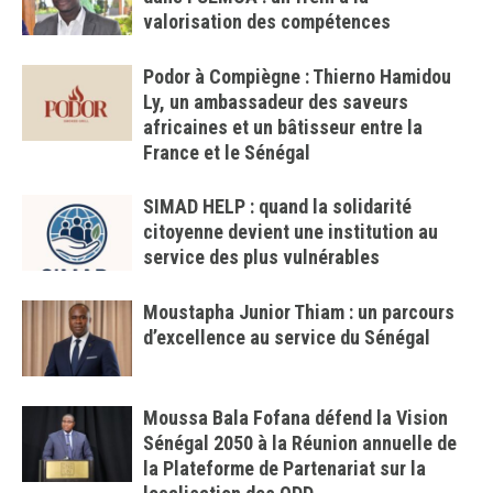
valorisation des compétences
Podor à Compiègne : Thierno Hamidou
Ly, un ambassadeur des saveurs
africaines et un bâtisseur entre la
France et le Sénégal
SIMAD HELP : quand la solidarité
citoyenne devient une institution au
service des plus vulnérables
Moustapha Junior Thiam : un parcours
d’excellence au service du Sénégal
Moussa Bala Fofana défend la Vision
Sénégal 2050 à la Réunion annuelle de
la Plateforme de Partenariat sur la