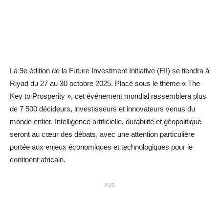
La 9e édition de la Future Investment Initiative (FII) se tiendra à
Riyad du 27 au 30 octobre 2025. Placé sous le thème « The
Key to Prosperity », cet événement mondial rassemblera plus
de 7 500 décideurs, investisseurs et innovateurs venus du
monde entier. Intelligence artificielle, durabilité et géopolitique
seront au cœur des débats, avec une attention particulière
portée aux enjeux économiques et technologiques pour le
continent africain.
PUB