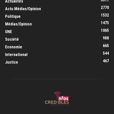
Actualités
2770
Actu Médias/Opinion
1532
Politique
1475
Médias/Opinion
1065
UNE
988
Société
665
Economie
544
International
467
Justice