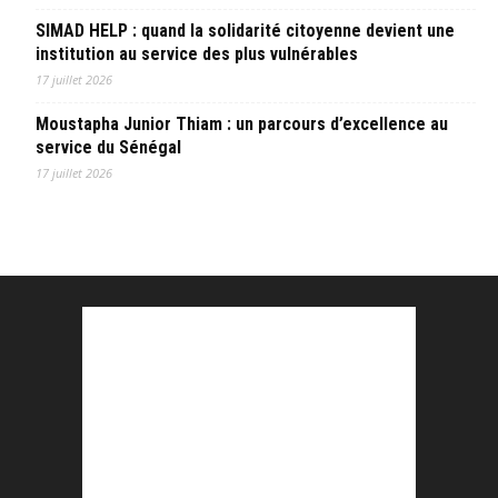
SIMAD HELP : quand la solidarité citoyenne devient une
institution au service des plus vulnérables
17 juillet 2026
Moustapha Junior Thiam : un parcours d’excellence au
service du Sénégal
17 juillet 2026