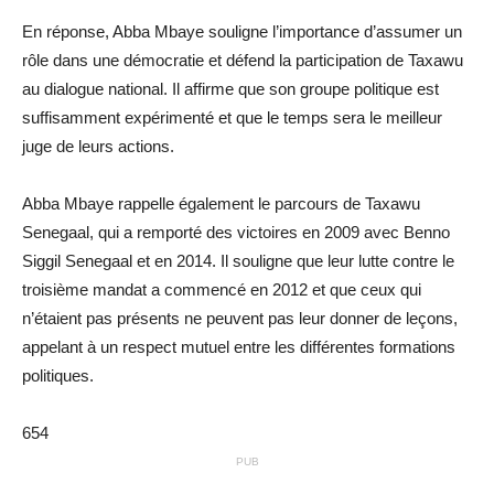
En réponse, Abba Mbaye souligne l’importance d’assumer un
rôle dans une démocratie et défend la participation de Taxawu
au dialogue national. Il affirme que son groupe politique est
suffisamment expérimenté et que le temps sera le meilleur
juge de leurs actions.
Abba Mbaye rappelle également le parcours de Taxawu
Senegaal, qui a remporté des victoires en 2009 avec Benno
Siggil Senegaal et en 2014. Il souligne que leur lutte contre le
troisième mandat a commencé en 2012 et que ceux qui
n’étaient pas présents ne peuvent pas leur donner de leçons,
appelant à un respect mutuel entre les différentes formations
politiques.
654
PUB