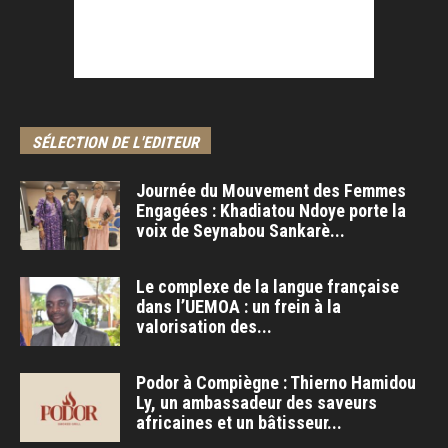
SÉLECTION DE L'EDITEUR
Journée du Mouvement des Femmes
Engagées : Khadiatou Ndoye porte la
voix de Seynabou Sankarè...
Le complexe de la langue française
dans l’UEMOA : un frein à la
valorisation des...
Podor à Compiègne : Thierno Hamidou
Ly, un ambassadeur des saveurs
africaines et un bâtisseur...