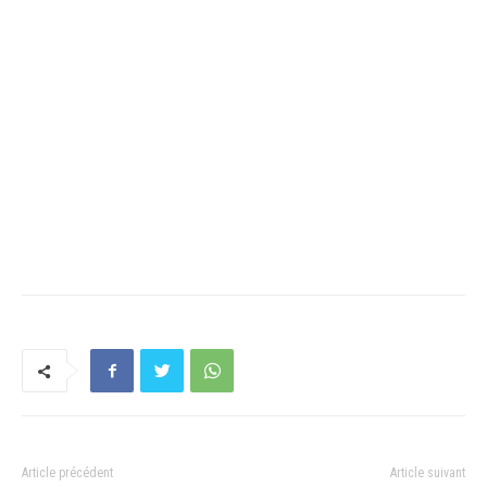
Article précédent
Article suivant