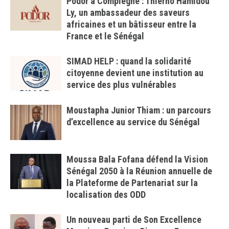
Podor à Compiègne : Thierno Hamidou
Ly, un ambassadeur des saveurs
africaines et un bâtisseur entre la
France et le Sénégal
SIMAD HELP : quand la solidarité
citoyenne devient une institution au
service des plus vulnérables
Moustapha Junior Thiam : un parcours
d’excellence au service du Sénégal
Moussa Bala Fofana défend la Vision
Sénégal 2050 à la Réunion annuelle de
la Plateforme de Partenariat sur la
localisation des ODD
Un nouveau parti de Son Excellence