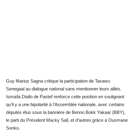
Guy Marius Sagna critique la participation de Taxawu
Senegaal au dialogue national sans mentionner leurs alliés.
Ismaïla Diallo de Pastef renforce cette position en soulignant
qu’il y a une bipolarité à l’Assemblée nationale, avec certains
députés élus sous la bannière de Benno Bokk Yakaar (BBY),
le parti du Président Macky Sall, et d’autres grâce à Ousmane
Sonko.