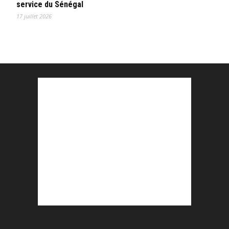
service du Sénégal
17 juillet 2026