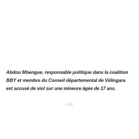
Abdou Mbengue, responsable politique dans la coalition
BBY et membre du Conseil départemental de Vélingara
est accusé de viol sur une mineure âgée de 17 ans.
PUB