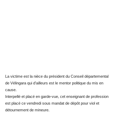
La victime est la nièce du président du Conseil départemental
de Vélingara qui d’ailleurs est le mentor politique du mis en
cause.
Interpellé et placé en garde-vue, cet enseignant de profession
est placé ce vendredi sous mandat de dépôt pour viol et
détournement de mineure.