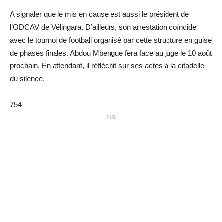
A signaler que le mis en cause est aussi le président de
l’ODCAV de Vélingara. D’ailleurs, son arrestation coïncide
avec le tournoi de football organisé par cette structure en guise
de phases finales. Abdou Mbengue fera face au juge le 10 août
prochain. En attendant, il réfléchit sur ses actes à la citadelle
du silence.
754
PUB