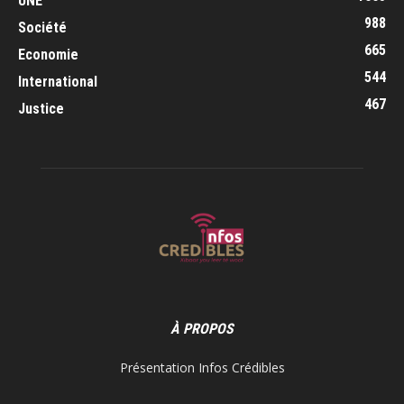
UNE
988
Société
665
Economie
544
International
467
Justice
À PROPOS
Présentation Infos Crédibles