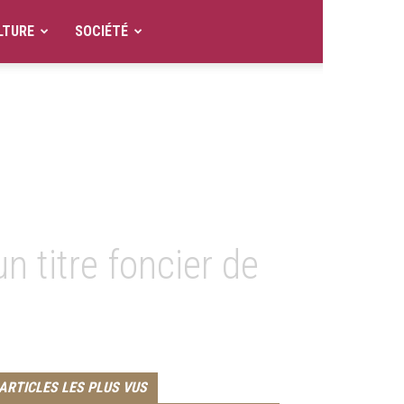
LTURE
SOCIÉTÉ
n titre foncier de
ARTICLES LES PLUS VUS