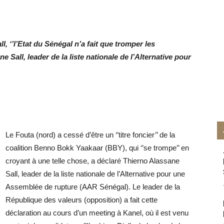
 ‘’l’Etat du Sénégal n’a fait que tromper les
 Sall, leader de la liste nationale de l’Alternative pour
Le Fouta (nord) a cessé d’être un ‘’titre foncier’’ de la
coalition Benno Bokk Yaakaar (BBY), qui ‘’se trompe’’ en
croyant à une telle chose, a déclaré Thierno Alassane
Sall, leader de la liste nationale de l’Alternative pour une
Assemblée de rupture (AAR Sénégal).
Le leader de la
République des valeurs (opposition) a fait cette
déclaration au cours d’un meeting à Kanel, où il est venu