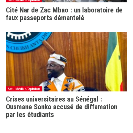
Cité Nar de Zac Mbao : un laboratoire de
faux passeports démantelé
Actu Médias/Opinion
Crises universitaires au Sénégal :
Ousmane Sonko accusé de diffamation
par les étudiants