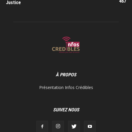
467
Justice
À PROPOS
Présentation Infos Crédibles
SUIVEZ NOUS