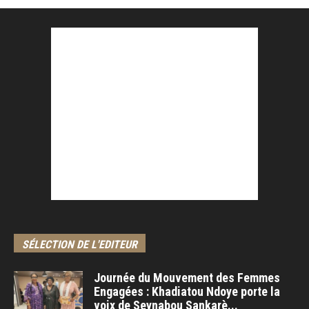
SÉLECTION DE L'EDITEUR
Journée du Mouvement des Femmes
Engagées : Khadiatou Ndoye porte la
voix de Seynabou Sankarè...