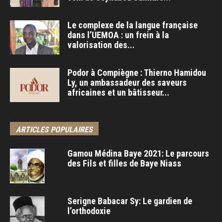
Le complexe de la langue française
dans l’UEMOA : un frein à la
valorisation des...
Podor à Compiègne : Thierno Hamidou
Ly, un ambassadeur des saveurs
africaines et un bâtisseur...
ARTICLES POPULAIRES
Gamou Médina Baye 2021: Le parcours
des Fils et filles de Baye Niass
Serigne Babacar Sy: Le gardien de
l’orthodoxie