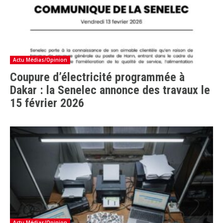
Actu Médias/Opinion
Coupure d’électricité programmée à
Dakar : la Senelec annonce des travaux le
15 février 2026
Actu Médias/Opinion