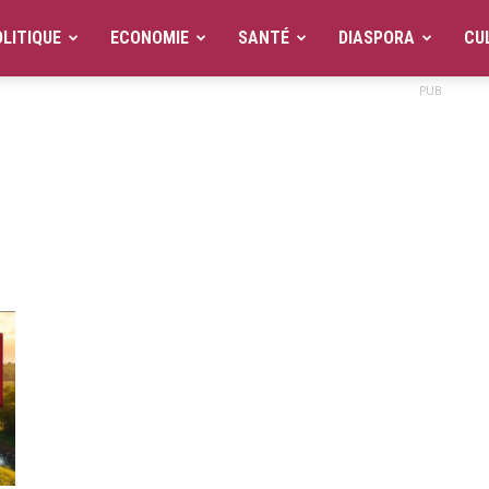
LITIQUE
ECONOMIE
SANTÉ
DIASPORA
CU
PUB