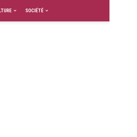
LTURE
SOCIÉTÉ