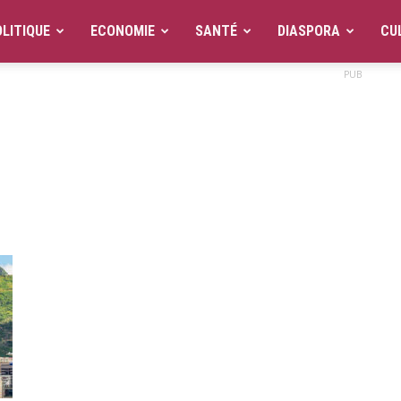
LITIQUE
ECONOMIE
SANTÉ
DIASPORA
CU
PUB