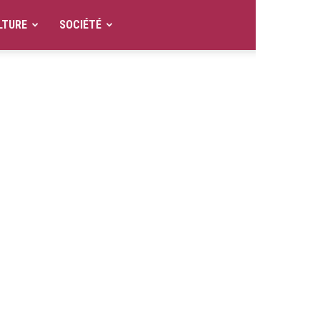
LTURE
SOCIÉTÉ