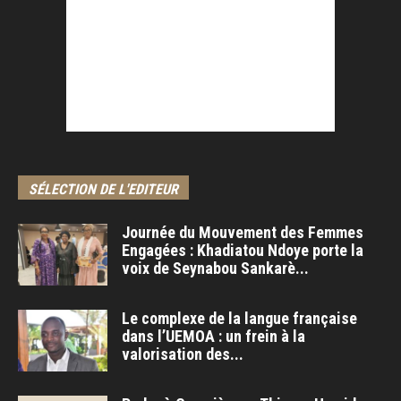
SÉLECTION DE L'EDITEUR
Journée du Mouvement des Femmes
Engagées : Khadiatou Ndoye porte la
voix de Seynabou Sankarè...
Le complexe de la langue française
dans l’UEMOA : un frein à la
valorisation des...