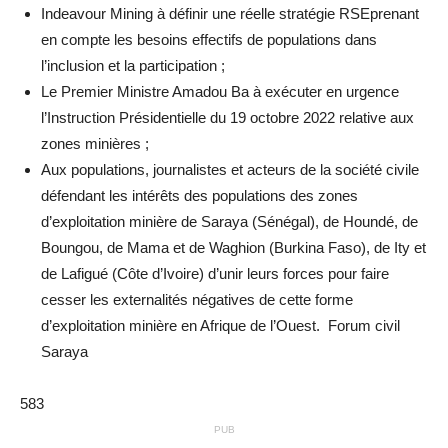
Indeavour Mining à définir une réelle stratégie RSEprenant
en compte les besoins effectifs de populations dans
l’inclusion et la participation ;
Le Premier Ministre Amadou Ba à exécuter en urgence
l’Instruction Présidentielle du 19 octobre 2022 relative aux
zones minières ;
Aux populations, journalistes et acteurs de la société civile
défendant les intérêts des populations des zones
d’exploitation minière de Saraya (Sénégal), de Houndé, de
Boungou, de Mama et de Waghion (Burkina Faso), de Ity et
de Lafigué (Côte d’Ivoire) d’unir leurs forces pour faire
cesser les externalités négatives de cette forme
d’exploitation minière en Afrique de l’Ouest. Forum civil
Saraya
583
PUB