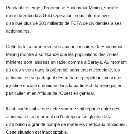
Pendant ce temps, l’entreprise Endeavour Mining, société
mère de Sabodala Gold Opération, nous informe avoir
distribué plus de 300 milliards de FCFA de dividendes à ses
actionnaires.
Cette forte somme reversée aux actionnaires de Endeavour
Mining montre à suffisance que les populations des zones
minières sont laissées en rade, comme à Saraya. Au moment
où elles vivent dans la précarité, sans eau ni électricité, les
actionnaires se partagent des milliards perpétuant ainsi une
injustice sociale chronique dans la partie Est du Sénégal, en
particulier, et en Afrique de l’Ouest en général.
Il est inadmissible que cette somme soit répartie entre des
actionnaires au moment où l’entreprise se glorifie de la
distribution à grande pompe de matériels médicaux modiques.
Cette situation est inacceptable.