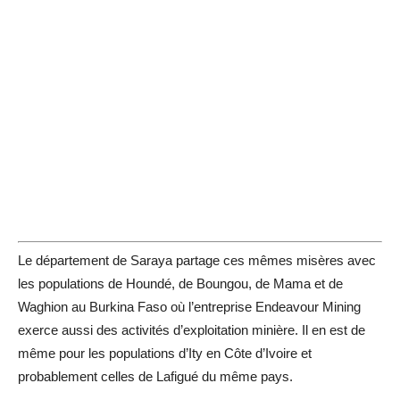
Le département de Saraya partage ces mêmes misères avec
les populations de Houndé, de Boungou, de Mama et de
Waghion au Burkina Faso où l’entreprise Endeavour Mining
exerce aussi des activités d’exploitation minière. Il en est de
même pour les populations d’Ity en Côte d’Ivoire et
probablement celles de Lafigué du même pays.