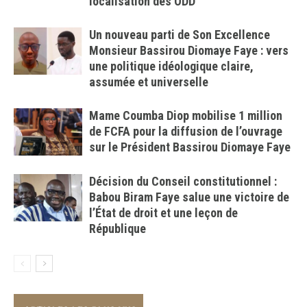
localisation des ODD
Un nouveau parti de Son Excellence
Monsieur Bassirou Diomaye Faye : vers
une politique idéologique claire,
assumée et universelle
Mame Coumba Diop mobilise 1 million
de FCFA pour la diffusion de l’ouvrage
sur le Président Bassirou Diomaye Faye
Décision du Conseil constitutionnel :
Babou Biram Faye salue une victoire de
l’État de droit et une leçon de
République