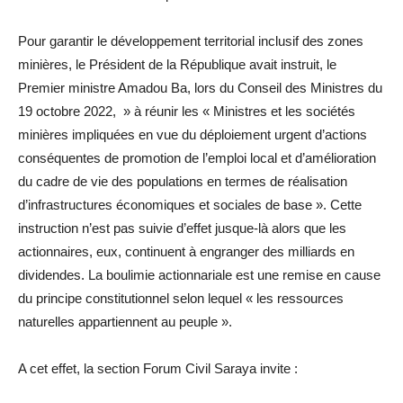
Pour garantir le développement territorial inclusif des zones
minières, le Président de la République avait instruit, le
Premier ministre Amadou Ba, lors du Conseil des Ministres du
19 octobre 2022, » à réunir les « Ministres et les sociétés
minières impliquées en vue du déploiement urgent d’actions
conséquentes de promotion de l’emploi local et d’amélioration
du cadre de vie des populations en termes de réalisation
d’infrastructures économiques et sociales de base ». Cette
instruction n’est pas suivie d’effet jusque-là alors que les
actionnaires, eux, continuent à engranger des milliards en
dividendes. La boulimie actionnariale est une remise en cause
du principe constitutionnel selon lequel « les ressources
naturelles appartiennent au peuple ».
A cet effet, la section Forum Civil Saraya invite :