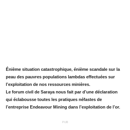
Énième situation catastrophique, énième scandale sur la
peau des pauvres populations lambdas effectuées sur
l’exploitation de nos ressources minières.
Le forum civil de Saraya nous fait par d’une déclaration
qui éclabousse toutes les pratiques néfastes de
l’entreprise Endeavour Mining dans l’exploitation de l’or.
PUB