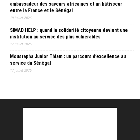
ambassadeur des saveurs africaines et un bâtisseur
entre la France et le Sénégal
19 juillet 2026
SIMAD HELP : quand la solidarité citoyenne devient une
institution au service des plus vulnérables
17 juillet 2026
Moustapha Junior Thiam : un parcours d’excellence au
service du Sénégal
17 juillet 2026