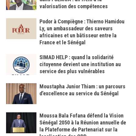
valorisation des compétences
Podor à Compiègne : Thierno Hamidou
Ly, un ambassadeur des saveurs
africaines et un bâtisseur entre la
France et le Sénégal
SIMAD HELP : quand la solidarité
citoyenne devient une institution au
service des plus vulnérables
Moustapha Junior Thiam : un parcours
d’excellence au service du Sénégal
Moussa Bala Fofana défend la Vision
Sénégal 2050 à la Réunion annuelle de
la Plateforme de Partenariat sur la