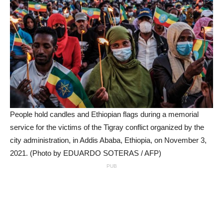
People hold candles and Ethiopian flags during a memorial
service for the victims of the Tigray conflict organized by the
city administration, in Addis Ababa, Ethiopia, on November 3,
2021. (Photo by EDUARDO SOTERAS / AFP)
PUB