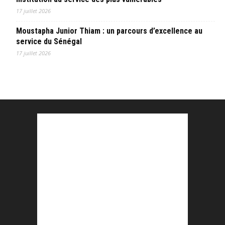
17 juillet 2026
Moustapha Junior Thiam : un parcours d’excellence au
service du Sénégal
17 juillet 2026