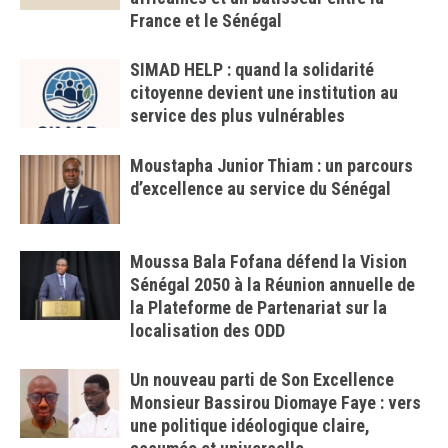
France et le Sénégal
SIMAD HELP : quand la solidarité
citoyenne devient une institution au
service des plus vulnérables
Moustapha Junior Thiam : un parcours
d’excellence au service du Sénégal
Moussa Bala Fofana défend la Vision
Sénégal 2050 à la Réunion annuelle de
la Plateforme de Partenariat sur la
localisation des ODD
Un nouveau parti de Son Excellence
Monsieur Bassirou Diomaye Faye : vers
une politique idéologique claire,