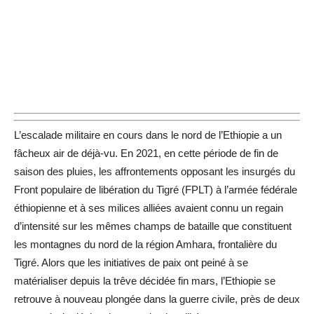
L’escalade militaire en cours dans le nord de l’Ethiopie a un
fâcheux air de déjà-vu. En 2021, en cette période de fin de
saison des pluies, les affrontements opposant les insurgés du
Front populaire de libération du Tigré (FPLT) à l’armée fédérale
éthiopienne et à ses milices alliées avaient connu un regain
d’intensité sur les mêmes champs de bataille que constituent
les montagnes du nord de la région Amhara, frontalière du
Tigré. Alors que les initiatives de paix ont peiné à se
matérialiser depuis la trêve décidée fin mars, l’Ethiopie se
retrouve à nouveau plongée dans la guerre civile, près de deux