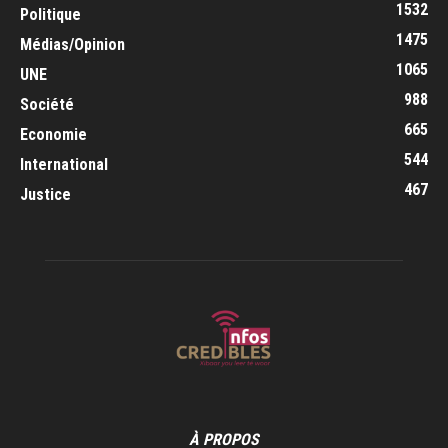
1532
Politique
1475
Médias/Opinion
1065
UNE
988
Société
665
Economie
544
International
467
Justice
À PROPOS