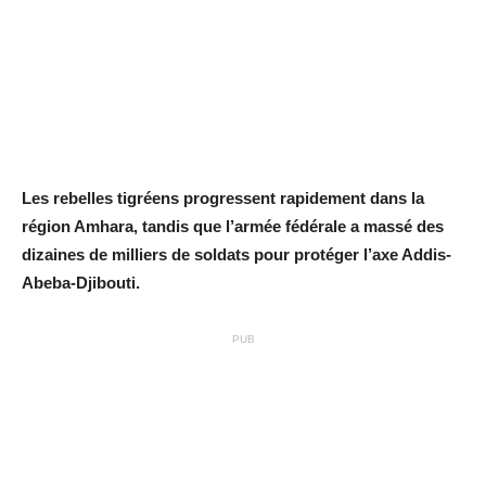
Les rebelles tigréens progressent rapidement dans la
région Amhara, tandis que l’armée fédérale a massé des
dizaines de milliers de soldats pour protéger l’axe Addis-
Abeba-Djibouti.
PUB