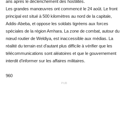
ans après le déclenchement des hostilités.
Les grandes manœuvres ont commencé le 24 août. Le front
principal est situé à 500 kilomètres au nord de la capitale,
Addis-Abeba, et oppose les soldats tigréens aux forces
spéciales de la région Amhara. La zone de combat, autour du
nœud routier de Weldiya, est inaccessible aux médias. La
réalité du terrain est d’autant plus difficile à vérifier que les
télécommunications sont aléatoires et que le gouvernement
interdit d’informer sur les affaires militaires.
960
PUB